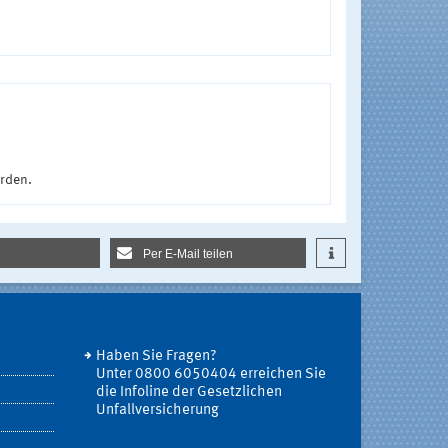
urden.
Per E-Mail teilen
Haben Sie Fragen?
Unter 0800 6050404 erreichen Sie
die Infoline der Gesetzlichen
Unfallversicherung