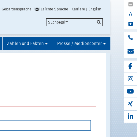
Gebärdensprache
Leichte Sprache
Karriere
English
A
Zahlen und Fakten
Presse / Mediencenter