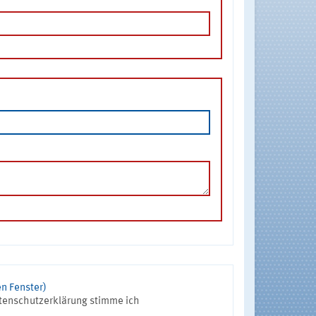
n Fenster)
tenschutzerklärung stimme ich