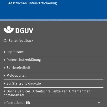
Gesetzlichen Unfallversicherung
Seitenfeedback
Impressum
Datenschutzerklärung
Barrierefreiheit
Meldeportal
Zur Startseite dguv.de
Online-Services: Arbeitsunfall anzeigen, Unternehmen
anmelden etc.
Informationen für