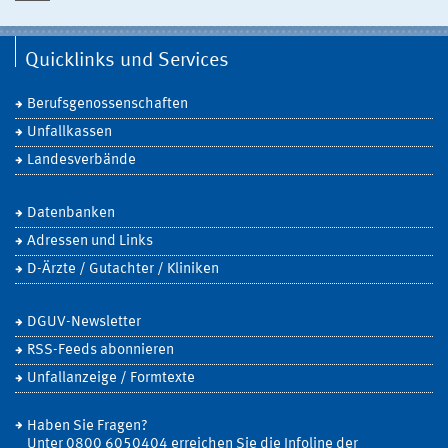
Quicklinks und Services
Berufsgenossenschaften
Unfallkassen
Landesverbände
Datenbanken
Adressen und Links
D-Ärzte / Gutachter / Kliniken
DGUV-Newsletter
RSS-Feeds abonnieren
Unfallanzeige / Formtexte
Haben Sie Fragen?
Unter 0800 6050404 erreichen Sie die Infoline der