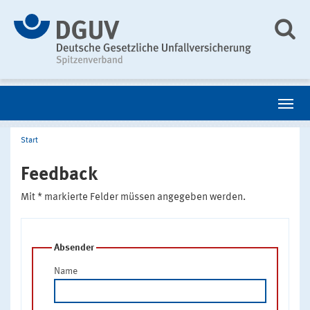
Start
Feedback
Mit * markierte Felder müssen angegeben werden.
Absender
Name