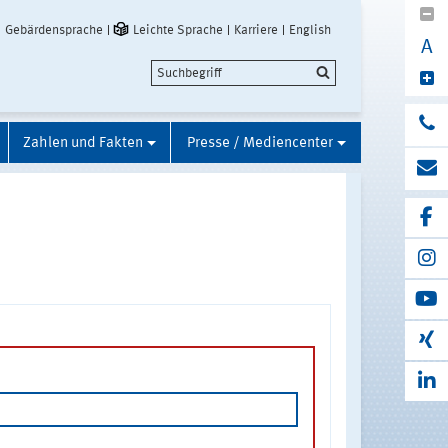
Gebärdensprache
Leichte Sprache
Karriere
English
A
Zahlen und Fakten
Presse / Mediencenter