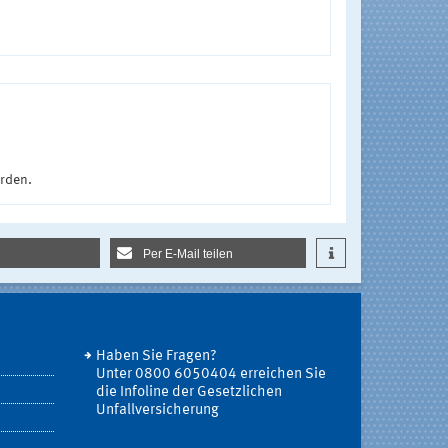
urden.
Per E-Mail teilen
Haben Sie Fragen?
Unter 0800 6050404 erreichen Sie
die Infoline der Gesetzlichen
Unfallversicherung