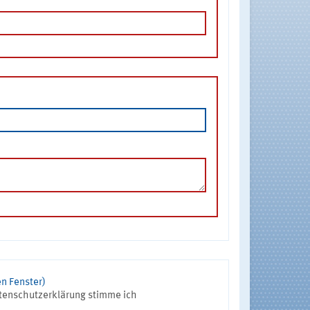
n Fenster)
tenschutzerklärung stimme ich