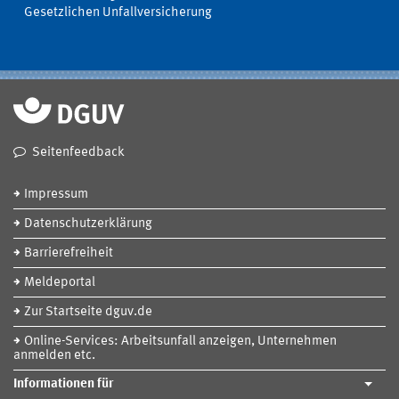
Gesetzlichen Unfallversicherung
Seitenfeedback
Impressum
Datenschutzerklärung
Barrierefreiheit
Meldeportal
Zur Startseite dguv.de
Online-Services: Arbeitsunfall anzeigen, Unternehmen
anmelden etc.
Informationen für