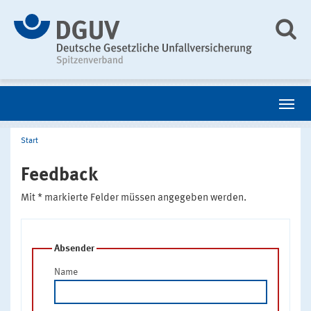
Start
Feedback
Mit * markierte Felder müssen angegeben werden.
Absender
Name