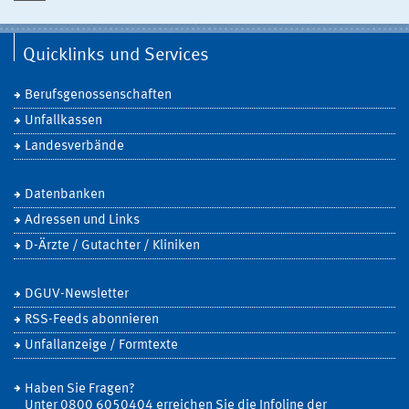
Quicklinks und Services
Berufsgenossenschaften
Unfallkassen
Landesverbände
Datenbanken
Adressen und Links
D-Ärzte / Gutachter / Kliniken
DGUV-Newsletter
RSS-Feeds abonnieren
Unfallanzeige / Formtexte
Haben Sie Fragen?
Unter 0800 6050404 erreichen Sie die Infoline der