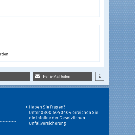
urden.
Per E-Mail teilen
Haben Sie Fragen?
Unter 0800 6050404 erreichen Sie
die Infoline der Gesetzlichen
Unfallversicherung