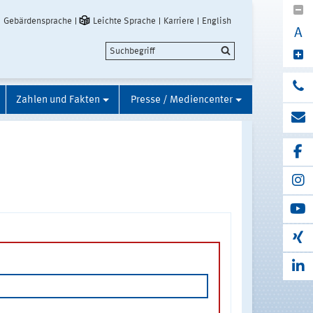
Gebärdensprache
Leichte Sprache
Karriere
English
A
Zahlen und Fakten
Presse / Mediencenter