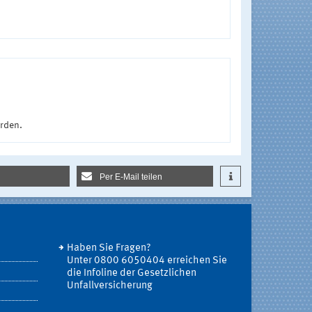
urden.
Per E-Mail teilen
Haben Sie Fragen?
Unter 0800 6050404 erreichen Sie
die Infoline der Gesetzlichen
Unfallversicherung