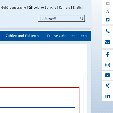
Gebärdensprache
Leichte Sprache
Karriere
English
A
Zahlen und Fakten
Presse / Mediencenter