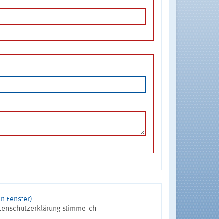
n Fenster)
tenschutzerklärung stimme ich