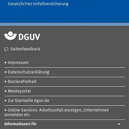
Gesetzlichen Unfallversicherung
Seitenfeedback
Impressum
Datenschutzerklärung
Barrierefreiheit
Meldeportal
Zur Startseite dguv.de
Online-Services: Arbeitsunfall anzeigen, Unternehmen
anmelden etc.
Informationen für