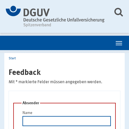
Start
Feedback
Mit * markierte Felder müssen angegeben werden.
Absender
Name