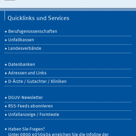
Quicklinks und Services
Berufsgenossenschaften
Unfallkassen
Landesverbände
Datenbanken
Adressen und Links
D-Ärzte / Gutachter / Kliniken
DGUV-Newsletter
RSS-Feeds abonnieren
Unfallanzeige / Formtexte
Haben Sie Fragen?
Unter 0800 6050404 erreichen Sie die Infoline der