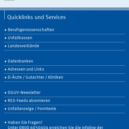
Quicklinks und Services
Berufsgenossenschaften
Unfallkassen
Landesverbände
Datenbanken
Adressen und Links
D-Ärzte / Gutachter / Kliniken
DGUV-Newsletter
RSS-Feeds abonnieren
Unfallanzeige / Formtexte
Haben Sie Fragen?
Unter 0800 6050404 erreichen Sie die Infoline der