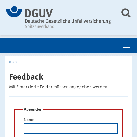
Start
Feedback
Mit * markierte Felder müssen angegeben werden.
Absender
Name