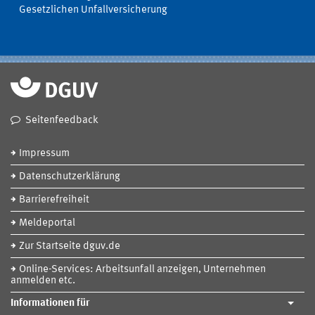
Gesetzlichen Unfallversicherung
Seitenfeedback
Impressum
Datenschutzerklärung
Barrierefreiheit
Meldeportal
Zur Startseite dguv.de
Online-Services: Arbeitsunfall anzeigen, Unternehmen
anmelden etc.
Informationen für