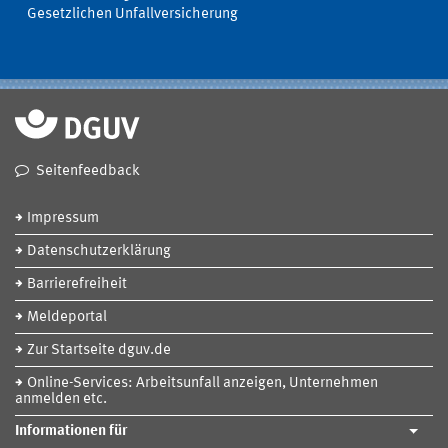
Gesetzlichen Unfallversicherung
Seitenfeedback
Impressum
Datenschutzerklärung
Barrierefreiheit
Meldeportal
Zur Startseite dguv.de
Online-Services: Arbeitsunfall anzeigen, Unternehmen
anmelden etc.
Informationen für