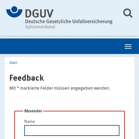
Start
Feedback
Mit * markierte Felder müssen angegeben werden.
Absender
Name