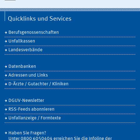
Quicklinks und Services
Berufsgenossenschaften
Unfallkassen
Landesverbände
Datenbanken
Adressen und Links
D-Ärzte / Gutachter / Kliniken
DGUV-Newsletter
RSS-Feeds abonnieren
Unfallanzeige / Formtexte
Haben Sie Fragen?
Unter 0800 6050404 erreichen Sie die Infoline der