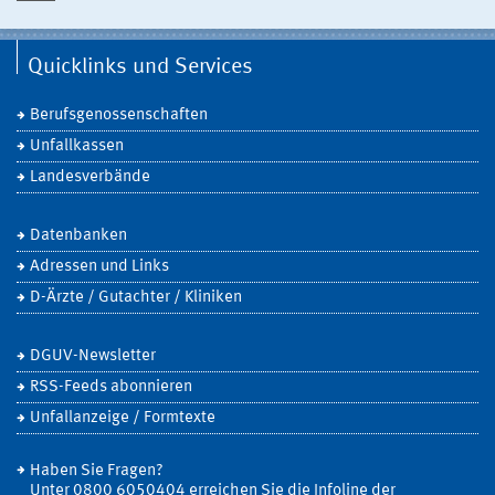
Quicklinks und Services
Berufsgenossenschaften
Unfallkassen
Landesverbände
Datenbanken
Adressen und Links
D-Ärzte / Gutachter / Kliniken
DGUV-Newsletter
RSS-Feeds abonnieren
Unfallanzeige / Formtexte
Haben Sie Fragen?
Unter 0800 6050404 erreichen Sie die Infoline der