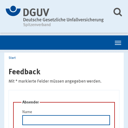
Start
Feedback
Mit * markierte Felder müssen angegeben werden.
Absender
Name