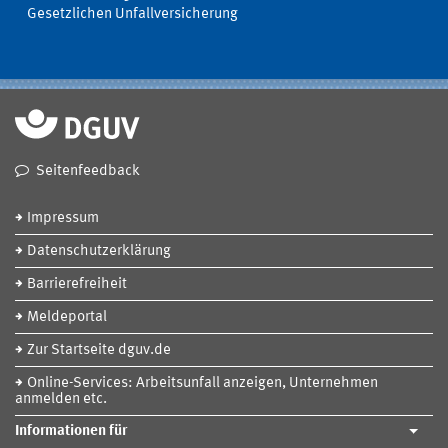
Gesetzlichen Unfallversicherung
Seitenfeedback
Impressum
Datenschutzerklärung
Barrierefreiheit
Meldeportal
Zur Startseite dguv.de
Online-Services: Arbeitsunfall anzeigen, Unternehmen
anmelden etc.
Informationen für