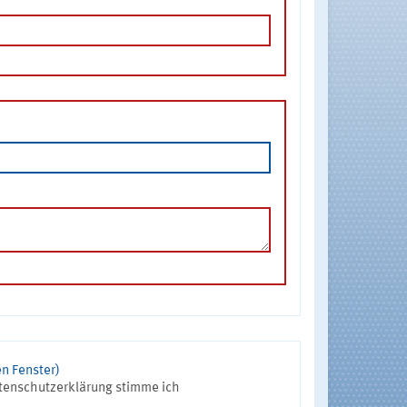
n Fenster)
tenschutzerklärung stimme ich