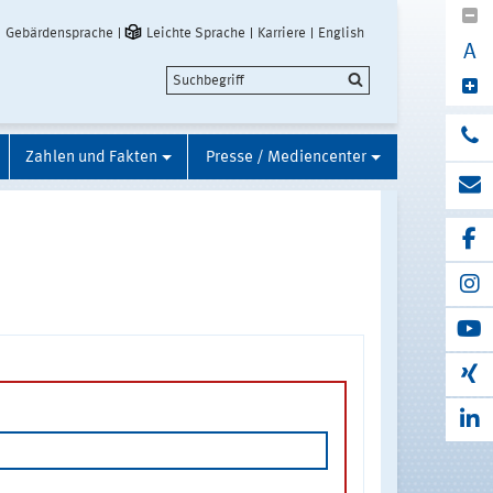
Gebärdensprache
Leichte Sprache
Karriere
English
A
Zahlen und Fakten
Presse / Mediencenter