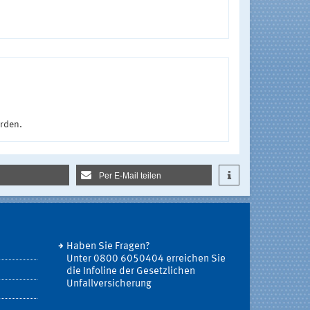
urden.
Per E-Mail teilen
Haben Sie Fragen?
Unter 0800 6050404 erreichen Sie
die Infoline der Gesetzlichen
Unfallversicherung