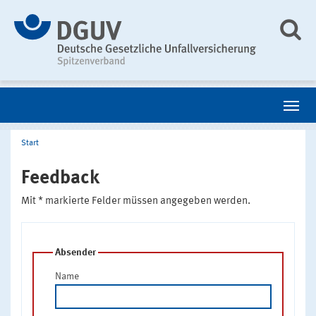
Start
Feedback
Mit * markierte Felder müssen angegeben werden.
Absender
Name