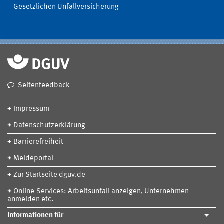
Gesetzlichen Unfallversicherung
Seitenfeedback
Impressum
Datenschutzerklärung
Barrierefreiheit
Meldeportal
Zur Startseite dguv.de
Online-Services: Arbeitsunfall anzeigen, Unternehmen
anmelden etc.
Informationen für