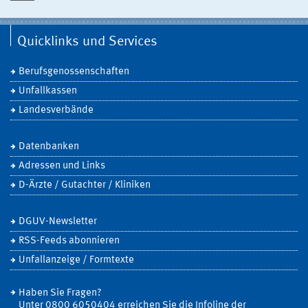
Quicklinks und Services
Berufsgenossenschaften
Unfallkassen
Landesverbände
Datenbanken
Adressen und Links
D-Ärzte / Gutachter / Kliniken
DGUV-Newsletter
RSS-Feeds abonnieren
Unfallanzeige / Formtexte
Haben Sie Fragen?
Unter 0800 6050404 erreichen Sie die Infoline der