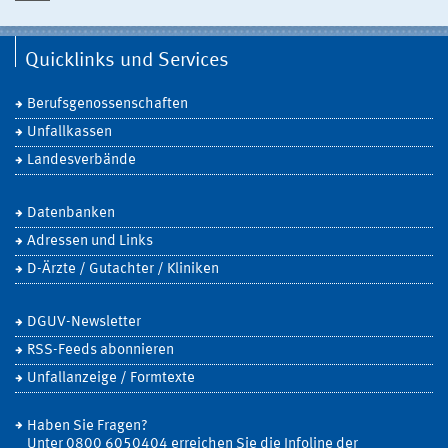
Quicklinks und Services
Berufsgenossenschaften
Unfallkassen
Landesverbände
Datenbanken
Adressen und Links
D-Ärzte / Gutachter / Kliniken
DGUV-Newsletter
RSS-Feeds abonnieren
Unfallanzeige / Formtexte
Haben Sie Fragen?
Unter 0800 6050404 erreichen Sie die Infoline der