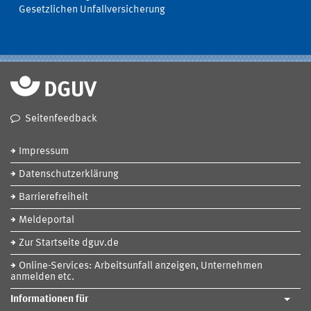
Gesetzlichen Unfallversicherung
Seitenfeedback
Impressum
Datenschutzerklärung
Barrierefreiheit
Meldeportal
Zur Startseite dguv.de
Online-Services: Arbeitsunfall anzeigen, Unternehmen
anmelden etc.
Informationen für