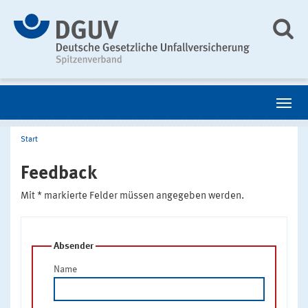
Start
Feedback
Mit * markierte Felder müssen angegeben werden.
Absender
Name