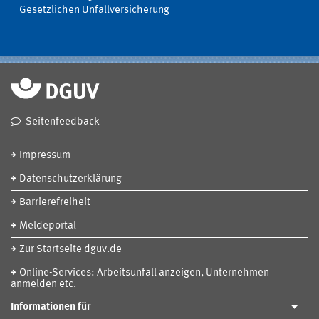
Gesetzlichen Unfallversicherung
Seitenfeedback
Impressum
Datenschutzerklärung
Barrierefreiheit
Meldeportal
Zur Startseite dguv.de
Online-Services: Arbeitsunfall anzeigen, Unternehmen
anmelden etc.
Informationen für