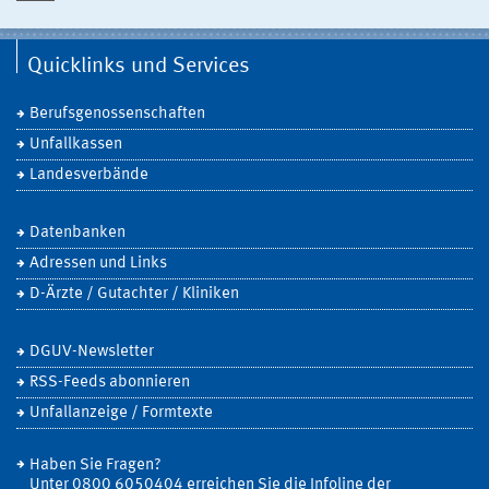
Quicklinks und Services
Berufsgenossenschaften
Unfallkassen
Landesverbände
Datenbanken
Adressen und Links
D-Ärzte / Gutachter / Kliniken
DGUV-Newsletter
RSS-Feeds abonnieren
Unfallanzeige / Formtexte
Haben Sie Fragen?
Unter 0800 6050404 erreichen Sie die Infoline der