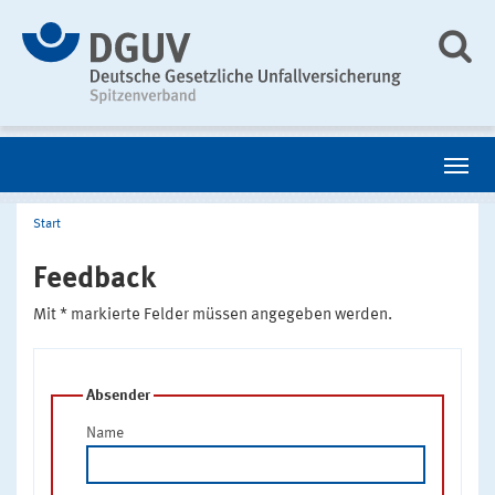
Start
Feedback
Mit * markierte Felder müssen angegeben werden.
Absender
Name