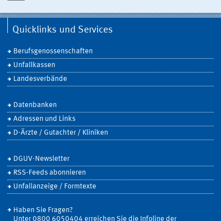
Quicklinks und Services
Berufsgenossenschaften
Unfallkassen
Landesverbände
Datenbanken
Adressen und Links
D-Ärzte / Gutachter / Kliniken
DGUV-Newsletter
RSS-Feeds abonnieren
Unfallanzeige / Formtexte
Haben Sie Fragen?
Unter 0800 6050404 erreichen Sie die Infoline der