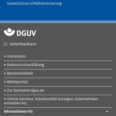
Gesetzlichen Unfallversicherung
Seitenfeedback
Impressum
Datenschutzerklärung
Barrierefreiheit
Meldeportal
Zur Startseite dguv.de
Online-Services: Arbeitsunfall anzeigen, Unternehmen
anmelden etc.
Informationen für