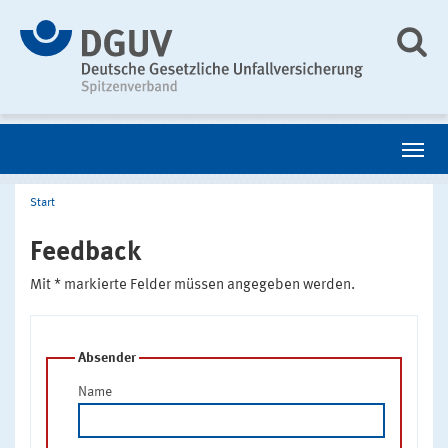
Start
Feedback
Mit * markierte Felder müssen angegeben werden.
Absender
Name