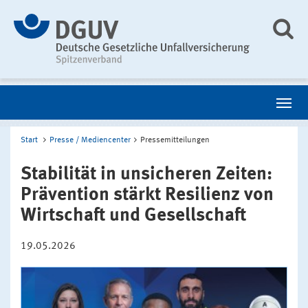
Start
Presse / Mediencenter
Pressemitteilungen
Stabilität in unsicheren Zeiten:
Prävention stärkt Resilienz von
Wirtschaft und Gesellschaft
19.05.2026