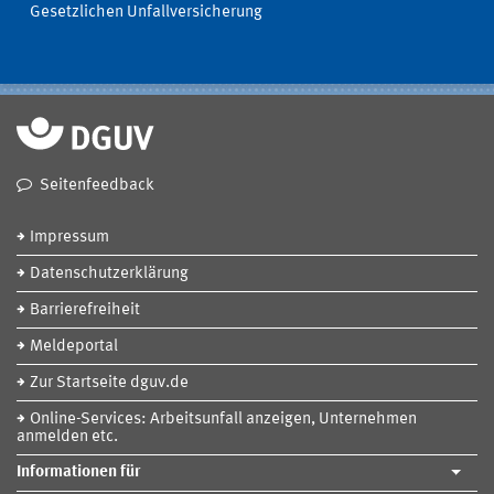
Gesetzlichen Unfallversicherung
Seitenfeedback
Impressum
Datenschutzerklärung
Barrierefreiheit
Meldeportal
Zur Startseite dguv.de
Online-Services: Arbeitsunfall anzeigen, Unternehmen
anmelden etc.
Informationen für