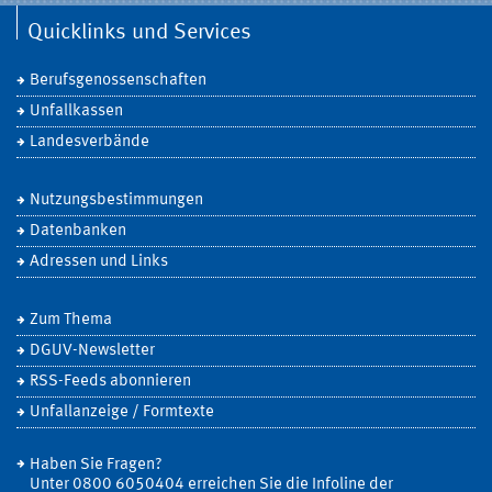
Quicklinks und Services
Berufsgenossenschaften
Unfallkassen
Landesverbände
Nutzungsbestimmungen
Datenbanken
Adressen und Links
Zum Thema
DGUV-Newsletter
RSS-Feeds abonnieren
Unfallanzeige / Formtexte
Haben Sie Fragen?
Unter 0800 6050404 erreichen Sie die Infoline der