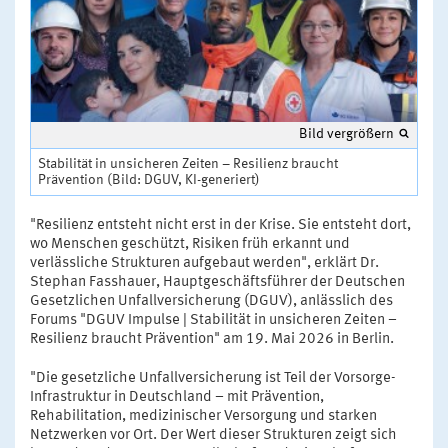
Bild vergrößern
Stabilität in unsicheren Zeiten – Resilienz braucht
Prävention (Bild: DGUV, KI-generiert)
"Resilienz entsteht nicht erst in der Krise. Sie entsteht dort,
wo Menschen geschützt, Risiken früh erkannt und
verlässliche Strukturen aufgebaut werden", erklärt Dr.
Stephan Fasshauer, Hauptgeschäftsführer der Deutschen
Gesetzlichen Unfallversicherung (DGUV), anlässlich des
Forums "DGUV Impulse | Stabilität in unsicheren Zeiten –
Resilienz braucht Prävention" am 19. Mai 2026 in Berlin.
"Die gesetzliche Unfallversicherung ist Teil der Vorsorge-
Infrastruktur in Deutschland – mit Prävention,
Rehabilitation, medizinischer Versorgung und starken
Netzwerken vor Ort. Der Wert dieser Strukturen zeigt sich