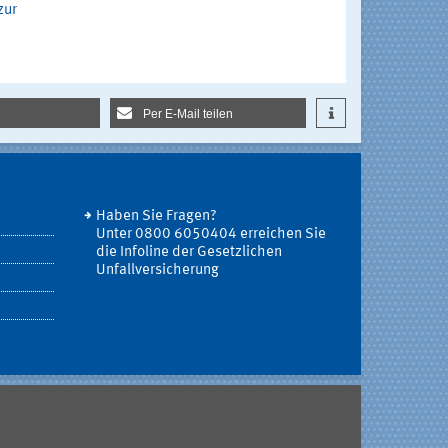
zur
Per E-Mail teilen
Haben Sie Fragen?
Unter 0800 6050404 erreichen Sie
die Infoline der Gesetzlichen
Unfallversicherung