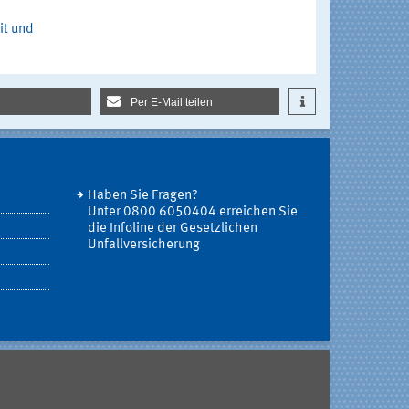
it und
Per E-Mail teilen
Haben Sie Fragen?
Unter 0800 6050404 erreichen Sie
die Infoline der Gesetzlichen
Unfallversicherung