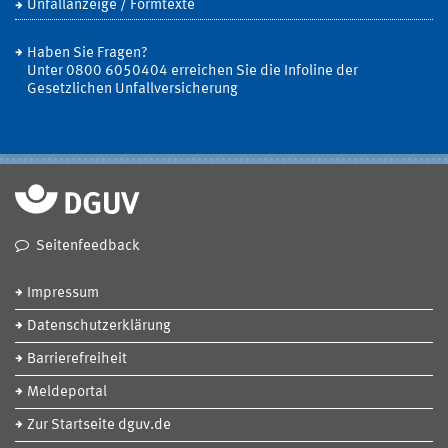
Unfallanzeige / Formtexte
Haben Sie Fragen?
Unter 0800 6050404 erreichen Sie die Infoline der
Gesetzlichen Unfallversicherung
Seitenfeedback
Impressum
Datenschutzerklärung
Barrierefreiheit
Meldeportal
Zur Startseite dguv.de