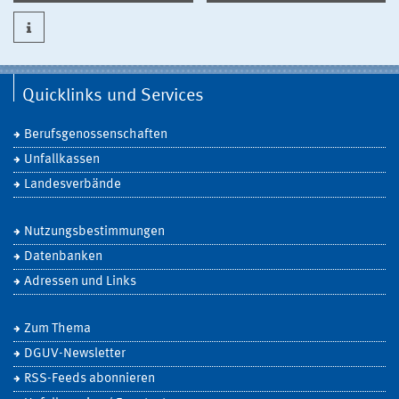
Quicklinks und Services
Berufsgenossenschaften
Unfallkassen
Landesverbände
Nutzungsbestimmungen
Datenbanken
Adressen und Links
Zum Thema
DGUV-Newsletter
RSS-Feeds abonnieren