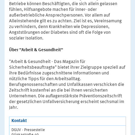
Betriebe können Beschäftigten, die sich allein gelassen
fühlen, Hilfsangebote machen für inner- oder
außerbetriebliche Ansprechpersonen. Vor allem auf
Alleinstehende gilt es zu achten. Ziel ist es, Vereinsamung
zu verhindern, denn Krankheiten wie Depressionen,
Angststörungen oder Diabetes sind oft die Folge von
sozialer Isolation.
Über "Arbeit & Gesundheit"
"Arbeit & Gesundheit - Das Magazin für
Sicherheitsbeauftragte" bietet ihrer Zielgruppe speziell auf
ihre Bedürfnisse zugeschnittene Informationen und
nützliche Tipps für den Arbeitsalltag.
Berufsgenossenschaften und Unfallkassen verschicken die
Zeitschrift kostenfrei an die bei ihnen versicherten
Unternehmen. Die auflagenstärkste Präventionszeitschrift
der gesetzlichen Unfallversicherung erscheint sechsmal im
Jahr.
Kontakt
DGUV - Pressestelle
Glinkastraße 40