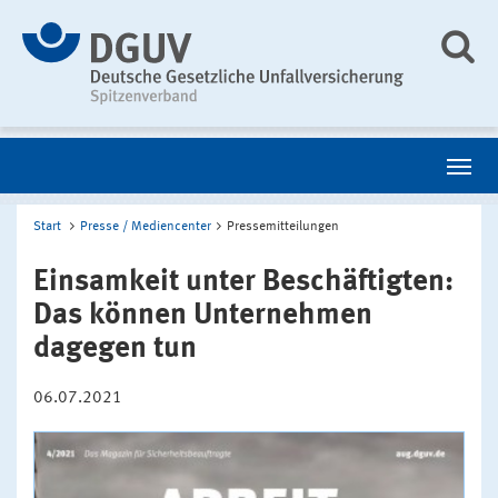
Start
Presse / Mediencenter
Pressemitteilungen
Einsamkeit unter Beschäftigten:
Das können Unternehmen
dagegen tun
06.07.2021