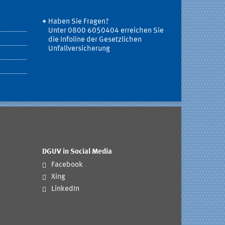
Haben Sie Fragen?
Unter 0800 6050404 erreichen Sie
die Infoline der Gesetzlichen
Unfallversicherung
DGUV in Social Media
Facebook
Xing
LinkedIn