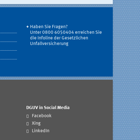
Haben Sie Fragen?
Unter 0800 6050404 erreichen Sie
die Infoline der Gesetzlichen
Unfallversicherung
DGUV in Social Media
Facebook
Xing
LinkedIn