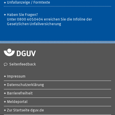
Unfallanzeige / Formtexte
Haben Sie Fragen?
Unter 0800 6050404 erreichen Sie die Infoline der
Gesetzlichen Unfallversicherung
Seitenfeedback
Impressum
Datenschutzerklärung
Barrierefreiheit
Meldeportal
Zur Startseite dguv.de