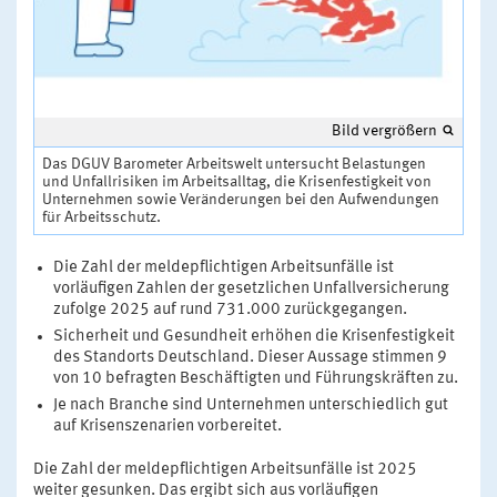
Bild vergrößern
Das DGUV Barometer Arbeitswelt untersucht Belastungen
und Unfallrisiken im Arbeitsalltag, die Krisenfestigkeit von
Unternehmen sowie Veränderungen bei den Aufwendungen
für Arbeitsschutz.
Die Zahl der meldepflichtigen Arbeitsunfälle ist
vorläufigen Zahlen der gesetzlichen Unfallversicherung
zufolge 2025 auf rund 731.000 zurückgegangen.
Sicherheit und Gesundheit erhöhen die Krisenfestigkeit
des Standorts Deutschland. Dieser Aussage stimmen 9
von 10 befragten Beschäftigten und Führungskräften zu.
Je nach Branche sind Unternehmen unterschiedlich gut
auf Krisenszenarien vorbereitet.
Die Zahl der meldepflichtigen Arbeitsunfälle ist 2025
weiter gesunken. Das ergibt sich aus vorläufigen