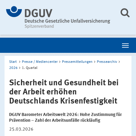
Start
Presse / Mediencenter
Pressemitteilungen
Pressearchiv
2026
1. Quartal
Sicherheit und Gesundheit bei
der Arbeit erhöhen
Deutschlands Krisenfestigkeit
DGUV Barometer Arbeitswelt 2026: Hohe Zustimmung für
Prävention – Zahl der Arbeitsunfälle rückläufig
25.03.2026