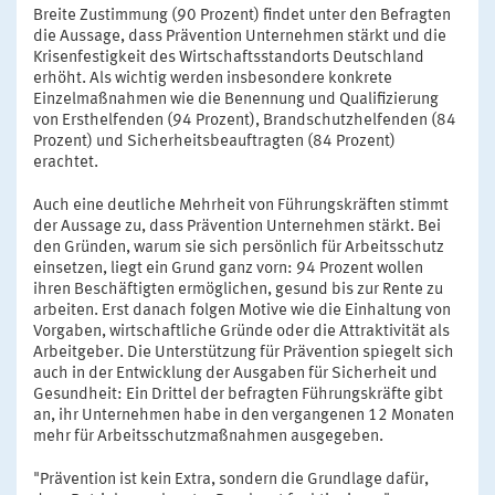
Breite Zustimmung (90 Prozent) findet unter den Befragten
die Aussage, dass Prävention Unternehmen stärkt und die
Krisenfestigkeit des Wirtschaftsstandorts Deutschland
erhöht. Als wichtig werden insbesondere konkrete
Einzelmaßnahmen wie die Benennung und Qualifizierung
von Ersthelfenden (94 Prozent), Brandschutzhelfenden (84
Prozent) und Sicherheitsbeauftragten (84 Prozent)
erachtet.
Auch eine deutliche Mehrheit von Führungskräften stimmt
der Aussage zu, dass Prävention Unternehmen stärkt. Bei
den Gründen, warum sie sich persönlich für Arbeitsschutz
einsetzen, liegt ein Grund ganz vorn: 94 Prozent wollen
ihren Beschäftigten ermöglichen, gesund bis zur Rente zu
arbeiten. Erst danach folgen Motive wie die Einhaltung von
Vorgaben, wirtschaftliche Gründe oder die Attraktivität als
Arbeitgeber. Die Unterstützung für Prävention spiegelt sich
auch in der Entwicklung der Ausgaben für Sicherheit und
Gesundheit: Ein Drittel der befragten Führungskräfte gibt
an, ihr Unternehmen habe in den vergangenen 12 Monaten
mehr für Arbeitsschutzmaßnahmen ausgegeben.
"Prävention ist kein Extra, sondern die Grundlage dafür,