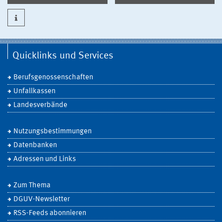
Quicklinks und Services
Berufsgenossenschaften
Unfallkassen
Landesverbände
Nutzungsbestimmungen
Datenbanken
Adressen und Links
Zum Thema
DGUV-Newsletter
RSS-Feeds abonnieren