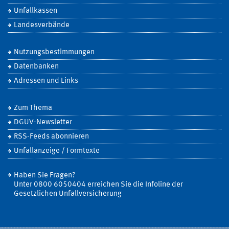
Unfallkassen
Landesverbände
Nutzungsbestimmungen
Datenbanken
Adressen und Links
Zum Thema
DGUV-Newsletter
RSS-Feeds abonnieren
Unfallanzeige / Formtexte
Haben Sie Fragen?
Unter 0800 6050404 erreichen Sie die Infoline der
Gesetzlichen Unfallversicherung