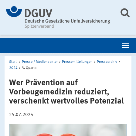
Start
Presse / Mediencenter
Pressemitteilungen
Pressearchiv
2024
3. Quartal
Wer Prävention auf
Vorbeugemedizin reduziert,
verschenkt wertvolles Potenzial
25.07.2024