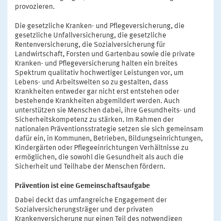
provozieren.
Die gesetzliche Kranken- und Pflegeversicherung, die
gesetzliche Unfallversicherung, die gesetzliche
Rentenversicherung, die Sozialversicherung für
Landwirtschaft, Forsten und Gartenbau sowie die private
Kranken- und Pflegeversicherung halten ein breites
Spektrum qualitativ hochwertiger Leistungen vor, um
Lebens- und Arbeitswelten so zu gestalten, dass
Krankheiten entweder gar nicht erst entstehen oder
bestehende Krankheiten abgemildert werden. Auch
unterstützen sie Menschen dabei, ihre Gesundheits- und
Sicherheitskompetenz zu stärken. Im Rahmen der
nationalen Präventionsstrategie setzen sie sich gemeinsam
dafür ein, in Kommunen, Betrieben, Bildungseinrichtungen,
Kindergärten oder Pflegeeinrichtungen Verhältnisse zu
ermöglichen, die sowohl die Gesundheit als auch die
Sicherheit und Teilhabe der Menschen fördern.
Prävention ist eine Gemeinschaftsaufgabe
Dabei deckt das umfangreiche Engagement der
Sozialversicherungsträger und der privaten
Krankenversicherung nur einen Teil des notwendigen