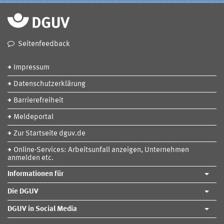
Seitenfeedback
Impressum
Datenschutzerklärung
Barrierefreiheit
Meldeportal
Zur Startseite dguv.de
Online-Services: Arbeitsunfall anzeigen, Unternehmen
anmelden etc.
Informationen für
Die DGUV
DGUV in Social Media