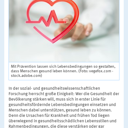
Mit Prävention lassen sich Lebensbedingungen so gestalten,
dass Menschen gesund leben können. (Foto: vegefox.com -
stock.adobe.com)
In der sozial- und gesundheitswissenschaftlichen
Forschung herrscht große Einigkeit: Wer die Gesundheit der
Bevölkerung stärken will, muss sich in erster Linie für
gesundheitsfördernde Lebensbedingungen einsetzen und
Menschen dabei unterstützen, gesund leben zu können.
Denn die Ursachen für Krankheit und frühen Tod liegen
überwiegend in gesundheitsschädlichen Lebensstilen und
Rahmenbedingungen, die diese verstärken oder gar