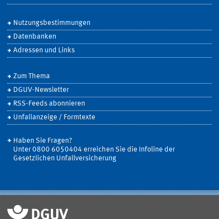
Nutzungsbestimmungen
Datenbanken
Adressen und Links
Zum Thema
DGUV-Newsletter
RSS-Feeds abonnieren
Unfallanzeige / Formtexte
Haben Sie Fragen?
Unter 0800 6050404 erreichen Sie die Infoline der
Gesetzlichen Unfallversicherung