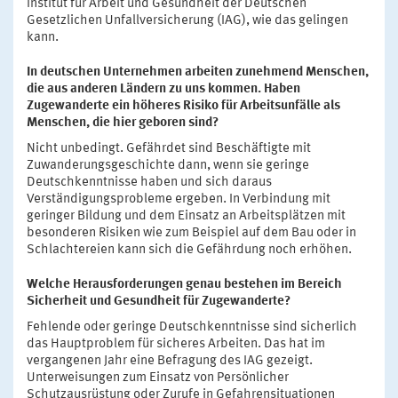
Institut für Arbeit und Gesundheit der Deutschen
Gesetzlichen Unfallversicherung (IAG), wie das gelingen
kann.
In deutschen Unternehmen arbeiten zunehmend Menschen,
die aus anderen Ländern zu uns kommen. Haben
Zugewanderte ein höheres Risiko für Arbeitsunfälle als
Menschen, die hier geboren sind?
Nicht unbedingt. Gefährdet sind Beschäftigte mit
Zuwanderungsgeschichte dann, wenn sie geringe
Deutschkenntnisse haben und sich daraus
Verständigungsprobleme ergeben. In Verbindung mit
geringer Bildung und dem Einsatz an Arbeitsplätzen mit
besonderen Risiken wie zum Beispiel auf dem Bau oder in
Schlachtereien kann sich die Gefährdung noch erhöhen.
Welche Herausforderungen genau bestehen im Bereich
Sicherheit und Gesundheit für Zugewanderte?
Fehlende oder geringe Deutschkenntnisse sind sicherlich
das Hauptproblem für sicheres Arbeiten. Das hat im
vergangenen Jahr eine Befragung des IAG gezeigt.
Unterweisungen zum Einsatz von Persönlicher
Schutzausrüstung oder Zurufe in Gefahrensituationen