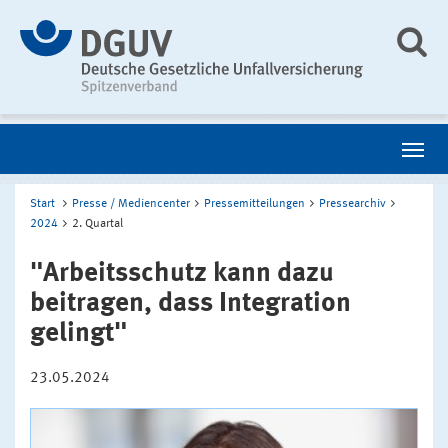
Start
Presse / Mediencenter
Pressemitteilungen
Pressearchiv
2024
2. Quartal
"Arbeitsschutz kann dazu
beitragen, dass Integration
gelingt"
23.05.2024