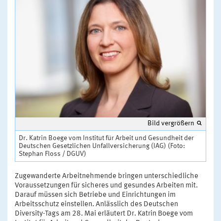
Bild vergrößern
Dr. Katrin Boege vom Institut für Arbeit und Gesundheit der
Deutschen Gesetzlichen Unfallversicherung (IAG) (Foto:
Stephan Floss / DGUV)
Zugewanderte Arbeitnehmende bringen unterschiedliche
Voraussetzungen für sicheres und gesundes Arbeiten mit.
Darauf müssen sich Betriebe und Einrichtungen im
Arbeitsschutz einstellen. Anlässlich des Deutschen
Diversity-Tags am 28. Mai erläutert Dr. Katrin Boege vom