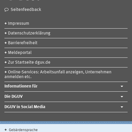
Seitenfeedback
Impressum
Datenschutzerklärung
Barrierefreiheit
Meldeportal
Zur Startseite dguv.de
Online-Services: Arbeitsunfall anzeigen, Unternehmen
anmelden etc.
Informationen für
Die DGUV
DGUV in Social Media
Gebärdensprache