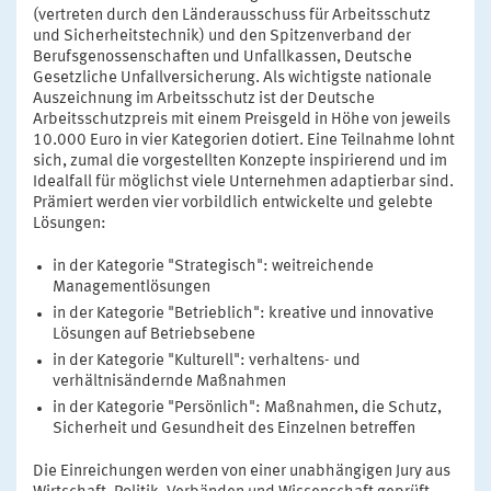
(vertreten durch den Länderausschuss für Arbeitsschutz
und Sicherheitstechnik) und den Spitzenverband der
Berufsgenossenschaften und Unfallkassen, Deutsche
Gesetzliche Unfallversicherung. Als wichtigste nationale
Auszeichnung im Arbeitsschutz ist der Deutsche
Arbeitsschutzpreis mit einem Preisgeld in Höhe von jeweils
10.000 Euro in vier Kategorien dotiert. Eine Teilnahme lohnt
sich, zumal die vorgestellten Konzepte inspirierend und im
Idealfall für möglichst viele Unternehmen adaptierbar sind.
Prämiert werden vier vorbildlich entwickelte und gelebte
Lösungen:
in der Kategorie "Strategisch": weitreichende
Managementlösungen
in der Kategorie "Betrieblich": kreative und innovative
Lösungen auf Betriebsebene
in der Kategorie "Kulturell": verhaltens- und
verhältnisändernde Maßnahmen
in der Kategorie "Persönlich": Maßnahmen, die Schutz,
Sicherheit und Gesundheit des Einzelnen betreffen
Die Einreichungen werden von einer unabhängigen Jury aus