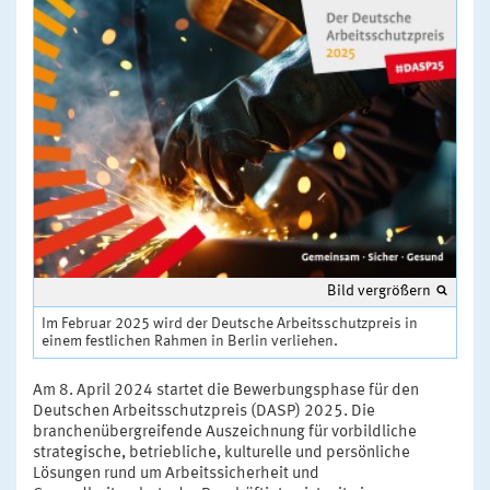
Bild vergrößern
Im Februar 2025 wird der Deutsche Arbeitsschutzpreis in
einem festlichen Rahmen in Berlin verliehen.
Am 8. April 2024 startet die Bewerbungsphase für den
Deutschen Arbeitsschutzpreis (DASP) 2025. Die
branchenübergreifende Auszeichnung für vorbildliche
strategische, betriebliche, kulturelle und persönliche
Lösungen rund um Arbeitssicherheit und