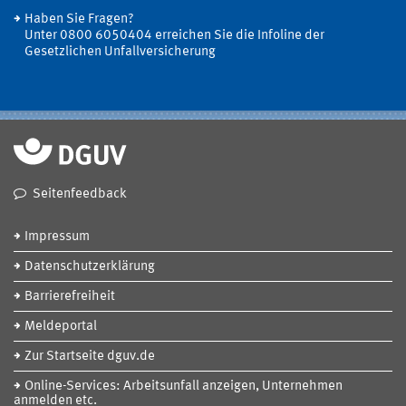
Haben Sie Fragen?
Unter 0800 6050404 erreichen Sie die Infoline der
Gesetzlichen Unfallversicherung
Seitenfeedback
Impressum
Datenschutzerklärung
Barrierefreiheit
Meldeportal
Zur Startseite dguv.de
Online-Services: Arbeitsunfall anzeigen, Unternehmen
anmelden etc.