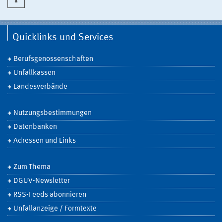
Quicklinks und Services
Berufsgenossenschaften
Unfallkassen
Landesverbände
Nutzungsbestimmungen
Datenbanken
Adressen und Links
Zum Thema
DGUV-Newsletter
RSS-Feeds abonnieren
Unfallanzeige / Formtexte