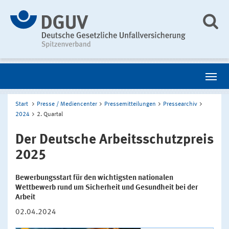
Start
Presse / Mediencenter
Pressemitteilungen
Pressearchiv
2024
2. Quartal
Der Deutsche Arbeitsschutzpreis
2025
Bewerbungsstart für den wichtigsten nationalen
Wettbewerb rund um Sicherheit und Gesundheit bei der
Arbeit
02.04.2024