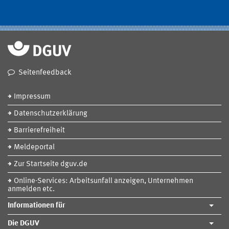
Seitenfeedback
Impressum
Datenschutzerklärung
Barrierefreiheit
Meldeportal
Zur Startseite dguv.de
Online-Services: Arbeitsunfall anzeigen, Unternehmen
anmelden etc.
Informationen für
Die DGUV