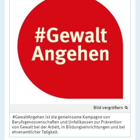
Bild vergrößern
#GewaltAngehen ist die gemeinsame Kampagne von
Berufsgenossenschaften und Unfallkassen zur Prävention
von Gewalt bei der Arbeit, in Bildungseinrichtungen und bei
ehrenamtlicher Tätigkeit.