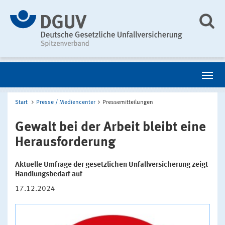
Start
Presse / Mediencenter
Pressemitteilungen
Gewalt bei der Arbeit bleibt eine
Herausforderung
Aktuelle Umfrage der gesetzlichen Unfallversicherung zeigt
Handlungsbedarf auf
17.12.2024