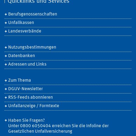
Quicklinks und Services
Berufsgenossenschaften
Unfallkassen
Landesverbände
Nutzungsbestimmungen
Datenbanken
Adressen und Links
Zum Thema
DGUV-Newsletter
RSS-Feeds abonnieren
Unfallanzeige / Formtexte
Haben Sie Fragen?
Unter 0800 6050404 erreichen Sie die Infoline der
Gesetzlichen Unfallversicherung