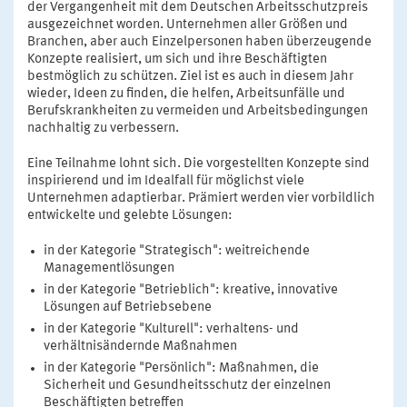
der Vergangenheit mit dem Deutschen Arbeitsschutzpreis
ausgezeichnet worden. Unternehmen aller Größen und
Branchen, aber auch Einzelpersonen haben überzeugende
Konzepte realisiert, um sich und ihre Beschäftigten
bestmöglich zu schützen. Ziel ist es auch in diesem Jahr
wieder, Ideen zu finden, die helfen, Arbeitsunfälle und
Berufskrankheiten zu vermeiden und Arbeitsbedingungen
nachhaltig zu verbessern.
Eine Teilnahme lohnt sich. Die vorgestellten Konzepte sind
inspirierend und im Idealfall für möglichst viele
Unternehmen adaptierbar. Prämiert werden vier vorbildlich
entwickelte und gelebte Lösungen:
in der Kategorie "Strategisch": weitreichende
Managementlösungen
in der Kategorie "Betrieblich": kreative, innovative
Lösungen auf Betriebsebene
in der Kategorie "Kulturell": verhaltens- und
verhältnisändernde Maßnahmen
in der Kategorie "Persönlich": Maßnahmen, die
Sicherheit und Gesundheitsschutz der einzelnen
Beschäftigten betreffen