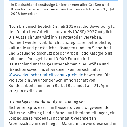
In Deutschland ansässige Unternehmen aller Größen und
Branchen sowie Einzelpersonen können sich bis zum 15. Juli
2026 bewerben
Noch bis einschließlich 15. Juli 2026 ist die Bewerbung für
den Deutschen Arbeitsschutzpreis (DASP) 2027 möglich.
Die Auszeichnung wird in vier Kategorien vergeben:
Prämiert werden vorbildliche strategische, betriebliche,
kulturelle und persönliche Lösungen rund um Sicherheit
und Gesundheitsschutz bei der Arbeit. Jede Kategorie ist
mit einem Preisgeld von 10.000 Euro dotiert. In
Deutschland ansässige Unternehmen aller Größen und
Branchen sowie Einzelpersonen können sich unter
www.deutscher-arbeitsschutzpreis.de
bewerben. Die
Preisverleihung unter der Schirmherrschaft von
Bundesarbeitsministerin Bärbel Bas findet am 21. April
2027 in Berlin statt.
Die maßgeschneiderte Digitalisierung von
Sicherheitsprozessen im Bausektor, eine wegweisende
Sicherheitslösung für die Arbeit an Überlandleitungen, ein
vorbildliches Modell für nachhaltig verankerten
Arbeitsschutz in der Pflege – Maßnahmen wie diese sind in