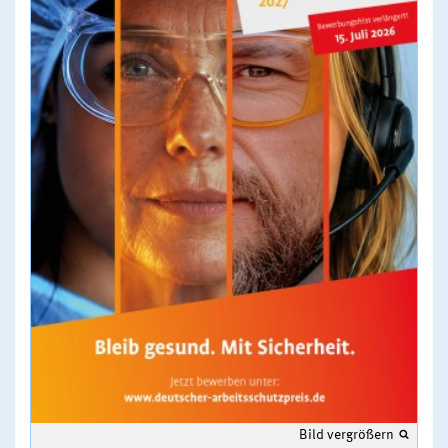
Bild vergrößern