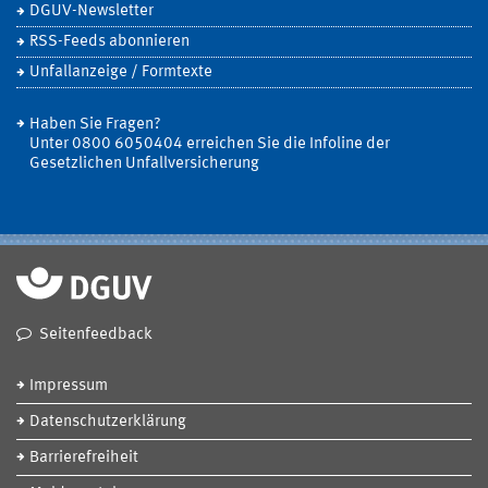
DGUV-Newsletter
RSS-Feeds abonnieren
Unfallanzeige / Formtexte
Haben Sie Fragen?
Unter 0800 6050404 erreichen Sie die Infoline der
Gesetzlichen Unfallversicherung
Seitenfeedback
Impressum
Datenschutzerklärung
Barrierefreiheit