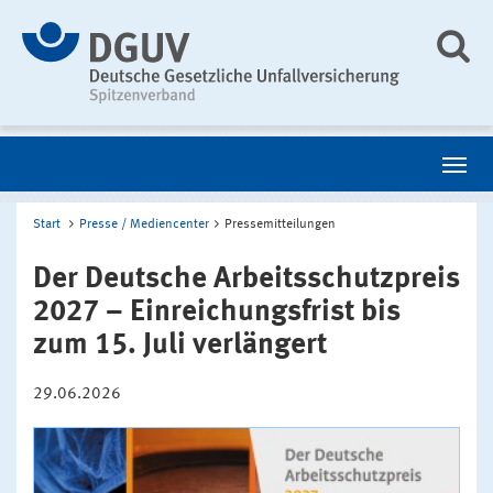
Start
Presse / Mediencenter
Pressemitteilungen
Der Deutsche Arbeitsschutzpreis
2027 – Einreichungsfrist bis
zum 15. Juli verlängert
29.06.2026