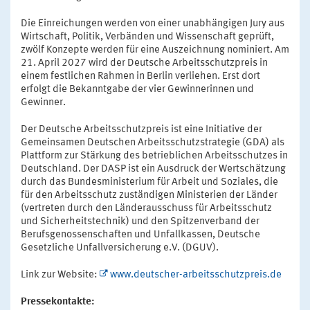
Die Einreichungen werden von einer unabhängigen Jury aus
Wirtschaft, Politik, Verbänden und Wissenschaft geprüft,
zwölf Konzepte werden für eine Auszeichnung nominiert. Am
21. April 2027 wird der Deutsche Arbeitsschutzpreis in
einem festlichen Rahmen in Berlin verliehen. Erst dort
erfolgt die Bekanntgabe der vier Gewinnerinnen und
Gewinner.
Der Deutsche Arbeitsschutzpreis ist eine Initiative der
Gemeinsamen Deutschen Arbeitsschutzstrategie (GDA) als
Plattform zur Stärkung des betrieblichen Arbeitsschutzes in
Deutschland. Der DASP ist ein Ausdruck der Wertschätzung
durch das Bundesministerium für Arbeit und Soziales, die
für den Arbeitsschutz zuständigen Ministerien der Länder
(vertreten durch den Länderausschuss für Arbeitsschutz
und Sicherheitstechnik) und den Spitzenverband der
Berufsgenossenschaften und Unfallkassen, Deutsche
Gesetzliche Unfallversicherung e.V. (DGUV).
Link zur Website:
www.deutscher-arbeitsschutzpreis.de
Pressekontakte: