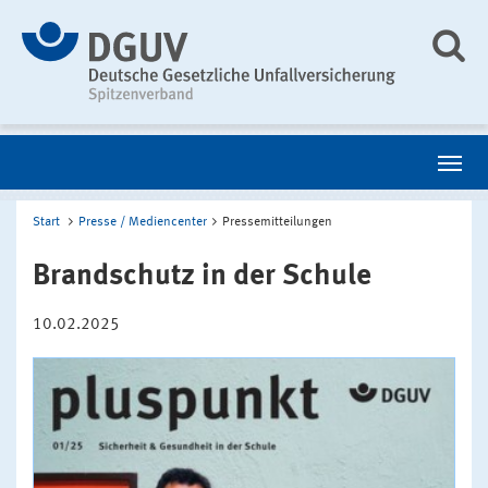
Start
Presse / Mediencenter
Pressemitteilungen
Brandschutz in der Schule
10.02.2025