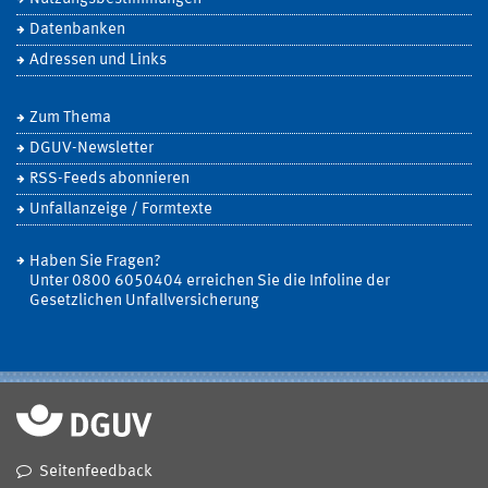
Datenbanken
Adressen und Links
Zum Thema
DGUV-Newsletter
RSS-Feeds abonnieren
Unfallanzeige / Formtexte
Haben Sie Fragen?
Unter 0800 6050404 erreichen Sie die Infoline der
Gesetzlichen Unfallversicherung
Seitenfeedback