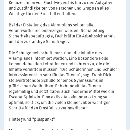
Kennzeichnen von Fluchtwegen bis hin zu den Aufgaben
und Zuständigkeiten von Personen und Gruppen alles
Wichtige für den Ernstfall enthalten.
Bei der Erstellung des Alarmplans sollten alle
Verantwortlichen einbezogen werden: Schulleitung,
Sicherheitsbeauftragte, Fachkräfte für Arbeitssicherheit
und der zuständige Schulträger.
Die Schulgemeinschaft muss über die Inhalte des
Alarmplanes informiert werden. Eine besondere Rolle
kommt dabei den Lehrerinnen und Lehrern zu, die die
Inhalte vermitteln müssen. "Die Schülerinnen und Schüler
interessieren sich sehr für das Thema", sagt Frank Dick,
stellvertretender Schulleiter eines Gymnasiums im
pfälzischen Wallhalben. Er behandelt das Thema
regelmäßig und setzt dabei auch moderne Mittel wie ein
Escape-Spiel ein. Eine aktive Auseinandersetzung sei
optimal, so Dick, um die vielen kleinen, aber wichtigen
Schritte für den Ernstfall zu verinnerlichen.
Hintergrund "pluspunkt"