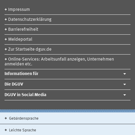
Impressum
Datenschutzerklärung
Barrierefreiheit
Meldeportal
Zur Startseite dguv.de
Online-Services: Arbeitsunfall anzeigen, Unternehmen
anmelden etc.
Informationen für
Die DGUV
DGUV in Social Media
Gebärdensprache
Leichte Sprache