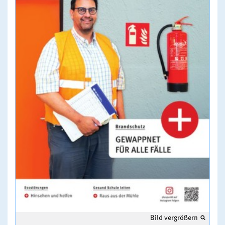
Bild vergrößern