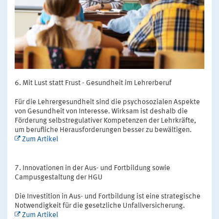
Mit Lust statt Frust - Gesundheit im Lehrerberuf
Für die Lehrergesundheit sind die psychosozialen Aspekte
von Gesundheit von Interesse. Wirksam ist deshalb die
Förderung selbstregulativer Kompetenzen der Lehrkräfte,
um berufliche Herausforderungen besser zu bewältigen.
Zum Artikel
Innovationen in der Aus- und Fortbildung sowie
Campusgestaltung der HGU
Die Investition in Aus- und Fortbildung ist eine strategische
Notwendigkeit für die gesetzliche Unfallversicherung.
Zum Artikel