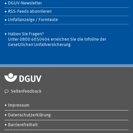
DGUV-Newsletter
RSS-Feeds abonnieren
Unfallanzeige / Formtexte
Haben Sie Fragen?
Unter 0800 6050404 erreichen Sie die Infoline der
Gesetzlichen Unfallversicherung
Seitenfeedback
Impressum
Datenschutzerklärung
Barrierefreiheit