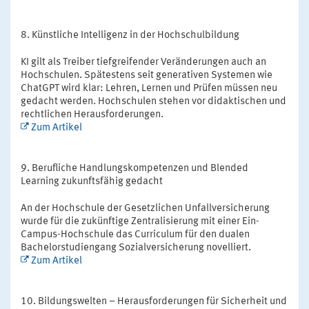
Künstliche Intelligenz in der Hochschulbildung
KI gilt als Treiber tiefgreifender Veränderungen auch an
Hochschulen. Spätestens seit generativen Systemen wie
ChatGPT wird klar: Lehren, Lernen und Prüfen müssen neu
gedacht werden. Hochschulen stehen vor didaktischen und
rechtlichen Herausforderungen.
Zum Artikel
Berufliche Handlungskompetenzen und Blended
Learning zukunftsfähig gedacht
An der Hochschule der Gesetzlichen Unfallversicherung
wurde für die zukünftige Zentralisierung mit einer Ein-
Campus-Hochschule das Curriculum für den dualen
Bachelorstudiengang Sozialversicherung novelliert.
Zum Artikel
Bildungswelten – Herausforderungen für Sicherheit und