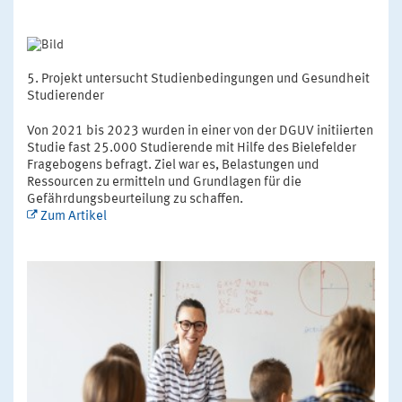
Projekt untersucht Studienbedingungen und Gesundheit
Studierender
Von 2021 bis 2023 wurden in einer von der DGUV initiierten
Studie fast 25.000 Studierende mit Hilfe des Bielefelder
Fragebogens befragt. Ziel war es, Belastungen und
Ressourcen zu ermitteln und Grundlagen für die
Gefährdungsbeurteilung zu schaffen.
Zum Artikel