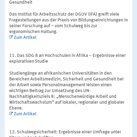
Gesundheit
Das Institut für Arbeitsschutz der DGUV (IFA) greift viele
Fragestellungen aus der Praxis von Bildungseinrichtungen in
seiner Forschung auf – vom Schulweg bis zur
ergonomischen Haltung.
Zum Artikel
Das SDG 8 an Hochschulen in Afrika – Ergebnisse einer
explorativen Studie
Studiengänge an afrikanischen Universitäten in den
Bereichen Arbeitsmedizin, Sicherheit und Gesundheit bei
der Arbeit sowie Personalmanagement leisten einen
wichtigen Beitrag zur Umsetzung des UN-
Nachhaltigkeitsziels 8: „Menschenwürdige Arbeit und
Wirtschaftswachstum“ auf lokaler, regionaler und globaler
Ebene.
Zum Artikel
Schulwegsicherheit: Ergebnisse einer Umfrage unter