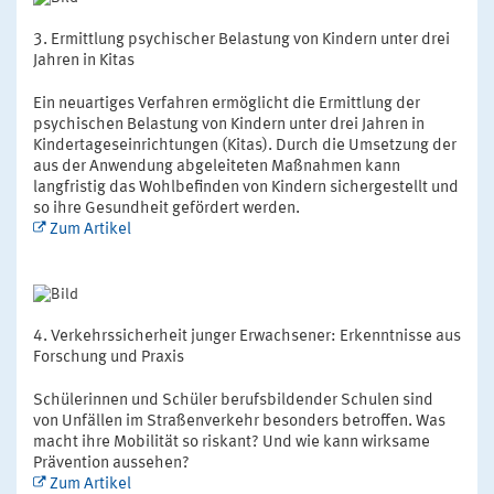
Ermittlung psychischer Belastung von Kindern unter drei
Jahren in Kitas
Ein neuartiges Verfahren ermöglicht die Ermittlung der
psychischen Belastung von Kindern unter drei Jahren in
Kindertageseinrichtungen (Kitas). Durch die Umsetzung der
aus der Anwendung abgeleiteten Maßnahmen kann
langfristig das Wohlbefinden von Kindern sichergestellt und
so ihre Gesundheit gefördert werden.
Zum Artikel
Verkehrssicherheit junger Erwachsener: Erkenntnisse aus
Forschung und Praxis
Schülerinnen und Schüler berufsbildender Schulen sind
von Unfällen im Straßenverkehr besonders betroffen. Was
macht ihre Mobilität so riskant? Und wie kann wirksame
Prävention aussehen?
Zum Artikel