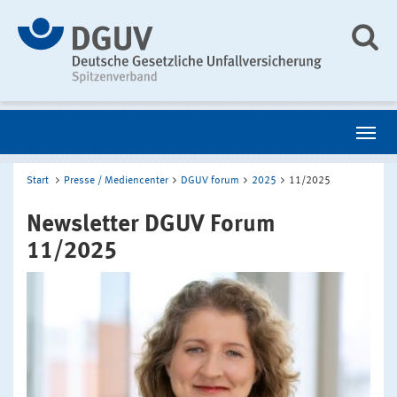
Start
Presse / Mediencenter
DGUV forum
2025
11/2025
Newsletter DGUV Forum
11/2025