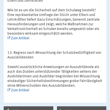
Eltern und Lehrkräften
Wie ist es um die Sicherheit auf dem Schulweg bestellt?
Eine repräsentative Umfrage der DGUV unter Eltern und
Lehrkräften liefert dazu Einschätzungen, benennt zentrale
Herausforderungen und zeigt, welche Maßnahmen zur
Verkehrssicherheit an Schulen bereits umgesetzt oder als
besonders wirksam eingeschätzt werden.
Zum Artikel
Regress nach Missachtung der Schutzbedürftigkeit von
Auszubildenden
Sowohl ausdrückliche Anweisungen an Auszubildende als
auch das Dulden unterstützender Tätigkeiten seitens der
Ausbilderinnen und Ausbilder begründen bei Missachtung
eindeutiger Sicherheitsbestimmungen grobe Fahrlässigkeit
ohne Mitverschulden des Auszubildenden.
Zum Artikel