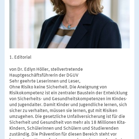
Editorial
von Dr. Edlyn Höller, stellvertretende
Hauptgeschäftsführerin der DGUV
Sehr geehrte Leserinnen und Leser,
Ohne Risiko keine Sicherheit. Die Aneignung von
Risikokompetenz ist ein zentraler Baustein der Entwicklung
von Sicherheits- und Gesundheitskompetenzen im Kindes-
und Jugendalter. Damit Kinder und Jugendliche lernen, sich
sicher zu verhalten, müssen sie lernen, gut mit Risiken
umzugehen. Die gesetzliche Unfallversicherung ist für die
Sicherheit und Gesundheit von mehr als 18 Millionen Kita-
Kindern, Schülerinnen und Schülern und Studierenden
zuständig. Die Prävention für diesen Bereich steht vor