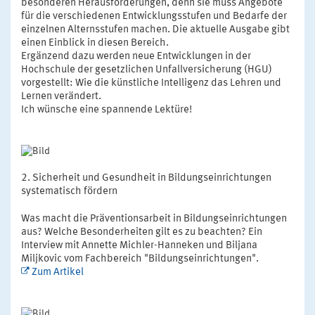
besonderen Herausforderungen, denn sie muss Angebote
für die verschiedenen Entwicklungsstufen und Bedarfe der
einzelnen Alternsstufen machen. Die aktuelle Ausgabe gibt
einen Einblick in diesen Bereich.
Ergänzend dazu werden neue Entwicklungen in der
Hochschule der gesetzlichen Unfallversicherung (HGU)
vorgestellt: Wie die künstliche Intelligenz das Lehren und
Lernen verändert.
Ich wünsche eine spannende Lektüre!
Sicherheit und Gesundheit in Bildungseinrichtungen
systematisch fördern
Was macht die Präventionsarbeit in Bildungseinrichtungen
aus? Welche Besonderheiten gilt es zu beachten? Ein
Interview mit Annette Michler-Hanneken und Biljana
Miljkovic vom Fachbereich "Bildungseinrichtungen".
Zum Artikel