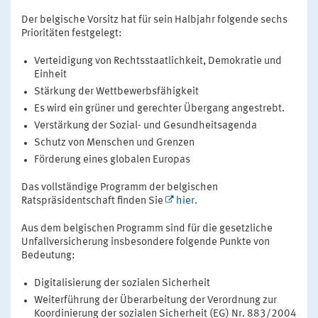
Der belgische Vorsitz hat für sein Halbjahr folgende sechs
Prioritäten festgelegt:
Verteidigung von Rechtsstaatlichkeit, Demokratie und
Einheit
Stärkung der Wettbewerbsfähigkeit
Es wird ein grüner und gerechter Übergang angestrebt.
Verstärkung der Sozial- und Gesundheitsagenda
Schutz von Menschen und Grenzen
Förderung eines globalen Europas
Das vollständige Programm der belgischen
Ratspräsidentschaft finden Sie
hier
.
Aus dem belgischen Programm sind für die gesetzliche
Unfallversicherung insbesondere folgende Punkte von
Bedeutung:
Digitalisierung der sozialen Sicherheit
Weiterführung der Überarbeitung der Verordnung zur
Koordinierung der sozialen Sicherheit (EG) Nr. 883/2004