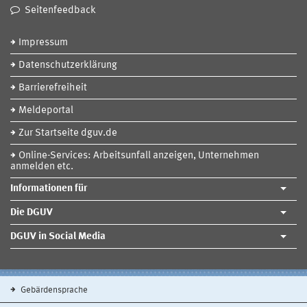
Seitenfeedback
Impressum
Datenschutzerklärung
Barrierefreiheit
Meldeportal
Zur Startseite dguv.de
Online-Services: Arbeitsunfall anzeigen, Unternehmen
anmelden etc.
Informationen für
Die DGUV
DGUV in Social Media
Gebärdensprache