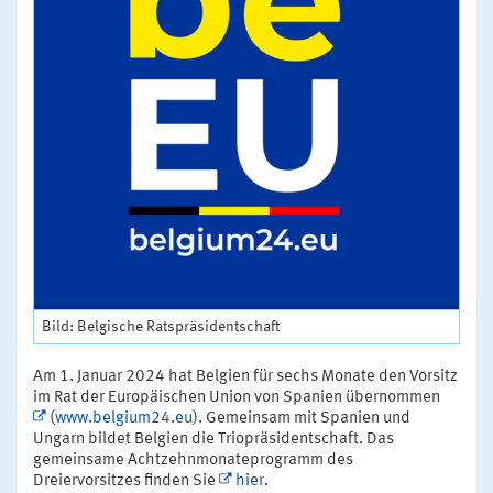
Bild: Belgische Ratspräsidentschaft
Am 1. Januar 2024 hat Belgien für sechs Monate den Vorsitz
im Rat der Europäischen Union von Spanien übernommen
(www.belgium24.eu)
. Gemeinsam mit Spanien und
Ungarn bildet Belgien die Triopräsidentschaft. Das
gemeinsame Achtzehnmonateprogramm des
Dreiervorsitzes finden Sie
hier
.