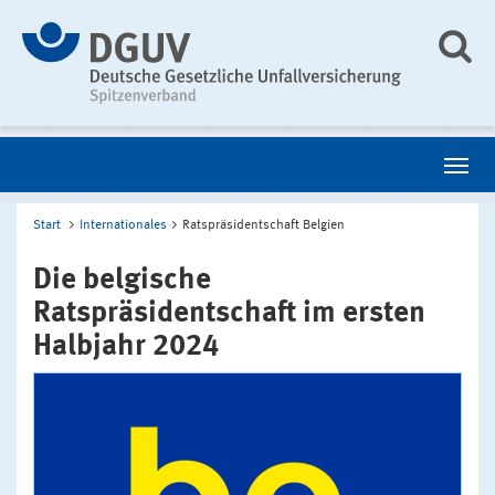
Start
Internationales
Ratspräsidentschaft Belgien
Die belgische
Ratspräsidentschaft im ersten
Halbjahr 2024