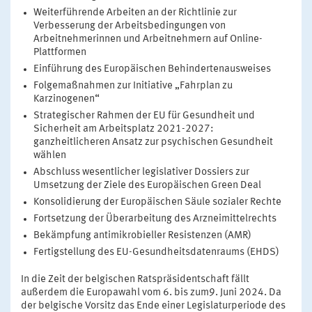
Weiterführende Arbeiten an der Richtlinie zur
Verbesserung der Arbeitsbedingungen von
Arbeitnehmerinnen und Arbeitnehmern auf Online-
Plattformen
Einführung des Europäischen Behindertenausweises
Folgemaßnahmen zur Initiative „Fahrplan zu
Karzinogenen“
Strategischer Rahmen der EU für Gesundheit und
Sicherheit am Arbeitsplatz 2021-2027:
ganzheitlicheren Ansatz zur psychischen Gesundheit
wählen
Abschluss wesentlicher legislativer Dossiers zur
Umsetzung der Ziele des Europäischen Green Deal
Konsolidierung der Europäischen Säule sozialer Rechte
Fortsetzung der Überarbeitung des Arzneimittelrechts
Bekämpfung antimikrobieller Resistenzen (AMR)
Fertigstellung des EU-Gesundheitsdatenraums (EHDS)
In die Zeit der belgischen Ratspräsidentschaft fällt
außerdem die Europawahl vom 6. bis zum9. Juni 2024. Da
der belgische Vorsitz das Ende einer Legislaturperiode des