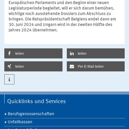
Europäischen Parlaments und den Beginn einer neuen
Legislaturperiode begleitet, will er sich darum bemühen,
wichtige noch ausstehende Dossiers zum Abschluss zu
bringen. Die Ratspräsidentschaft Belgiens endet dann am
30. Juni 2024 und Ungarn wird in der zweiten Hälfte des
Jahres 2024 übernehmen.
teilen
teilen
teilen
Per E-Mail teilen
Quicklinks und Services
Berufsgenossenschaften
Unfallkassen