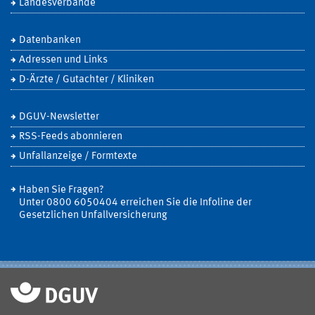
Landesverbände
Datenbanken
Adressen und Links
D-Ärzte / Gutachter / Kliniken
DGUV-Newsletter
RSS-Feeds abonnieren
Unfallanzeige / Formtexte
Haben Sie Fragen?
Unter 0800 6050404 erreichen Sie die Infoline der
Gesetzlichen Unfallversicherung