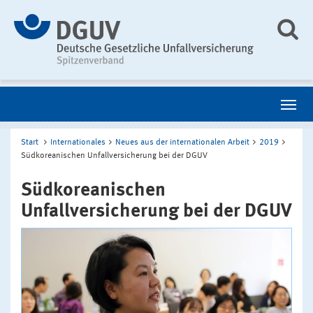
Start
Internationales
Neues aus der internationalen Arbeit
2019
Südkoreanischen Unfallversicherung bei der DGUV
Südkoreanischen
Unfallversicherung bei der DGUV