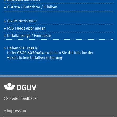
Adressen und Links
D-Ärzte / Gutachter / Kliniken
DGUV-Newsletter
RSS-Feeds abonnieren
Unfallanzeige / Formtexte
Haben Sie Fragen?
Unter 0800 6050404 erreichen Sie die Infoline der
Gesetzlichen Unfallversicherung
Seitenfeedback
Impressum