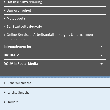
Datenschutzerklärung
Barrierefreiheit
Meldeportal
Zur Startseite dguv.de
Online-Services: Arbeitsunfall anzeigen, Unternehmen
anmelden etc.
Informationen für
Die DGUV
DGUV in Social Media
Gebärdensprache
Leichte Sprache
Karriere