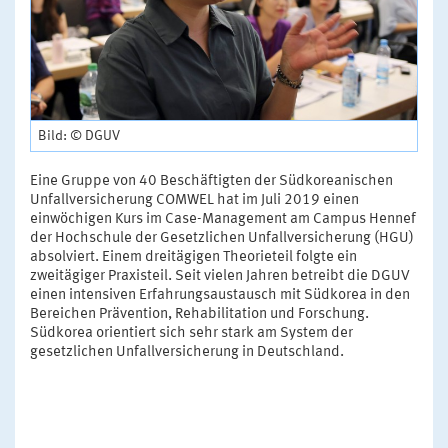
Bild: © DGUV
Eine Gruppe von 40 Beschäftigten der Südkoreanischen
Unfallversicherung COMWEL hat im Juli 2019 einen
einwöchigen Kurs im Case-Management am Campus Hennef
der Hochschule der Gesetzlichen Unfallversicherung (HGU)
absolviert. Einem dreitägigen Theorieteil folgte ein
zweitägiger Praxisteil. Seit vielen Jahren betreibt die DGUV
einen intensiven Erfahrungsaustausch mit Südkorea in den
Bereichen Prävention, Rehabilitation und Forschung.
Südkorea orientiert sich sehr stark am System der
gesetzlichen Unfallversicherung in Deutschland.