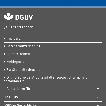
Seitenfeedback
Impressum
Datenschutzerklärung
Barrierefreiheit
Meldeportal
Zur Startseite dguv.de
Online-Services: Arbeitsunfall anzeigen, Unternehmen
anmelden etc.
Informationen für
Die DGUV
DGUV in Social Media