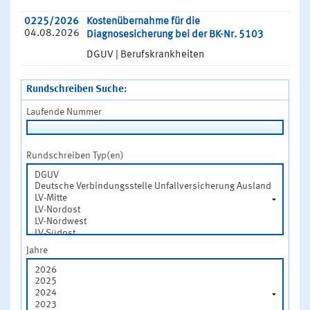
0225/2026
Kostenübernahme für die
04.08.2026
Diagnosesicherung bei der BK-Nr. 5103
DGUV | Berufskrankheiten
Rundschreiben Suche:
Laufende Nummer
Rundschreiben Typ(en)
Jahre