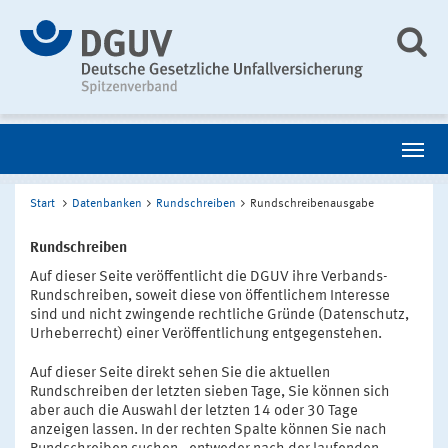
Start
Datenbanken
Rundschreiben
Rundschreibenausgabe
Rundschreiben
Auf dieser Seite veröffentlicht die DGUV ihre Verbands-
Rundschreiben, soweit diese von öffentlichem Interesse
sind und nicht zwingende rechtliche Gründe (Datenschutz,
Urheberrecht) einer Veröffentlichung entgegenstehen.
Auf dieser Seite direkt sehen Sie die aktuellen
Rundschreiben der letzten sieben Tage, Sie können sich
aber auch die Auswahl der letzten 14 oder 30 Tage
anzeigen lassen. In der rechten Spalte können Sie nach