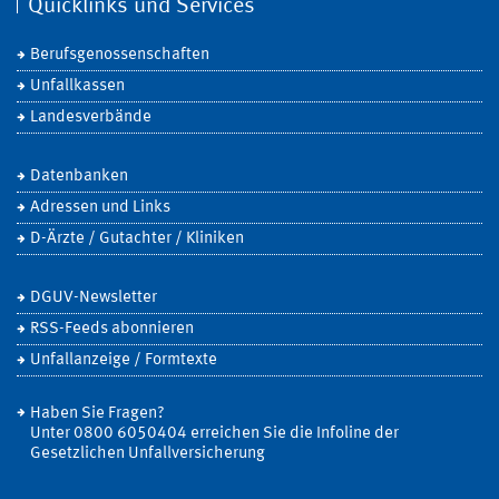
Quicklinks und Services
Berufsgenossenschaften
Unfallkassen
Landesverbände
Datenbanken
Adressen und Links
D-Ärzte / Gutachter / Kliniken
DGUV-Newsletter
RSS-Feeds abonnieren
Unfallanzeige / Formtexte
Haben Sie Fragen?
Unter 0800 6050404 erreichen Sie die Infoline der
Gesetzlichen Unfallversicherung