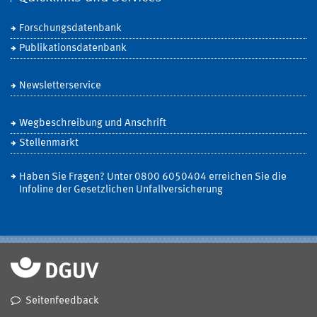
Forschungsdatenbank
Publikationsdatenbank
Newsletterservice
Wegbeschreibung und Anschrift
Stellenmarkt
Haben Sie Fragen? Unter 0800 6050404 erreichen Sie die
Infoline der Gesetzlichen Unfallversicherung
Seitenfeedback