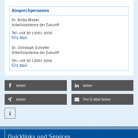
Ansprechpersonen
Dr. Britta Weber
Arbeitssysteme der Zukunft
Tel: +49 30 13001-3030
E-Mail
Dr. Christoph Schiefer
Arbeitssysteme der Zukunft
Tel: +49 30 13001-3040
E-Mail
teilen
teilen
teilen
Per E-Mail teilen
Quicklinks und Services