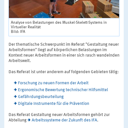
Analyse von Belastungen des Muskel-Skelett-Systems in
Virtueller Realität
Bild: IFA
Der thematische Schwerpunkt im Referat "Gestaltung neuer
Arbeitsformen" liegt auf körperlichen Belastungen im
Kontext neuer Arbeitsformen in einer sich rasch wandelnden
Arbeitswelt.
Das Referat ist unter anderem auf folgenden Gebieten tätig:
Forschung zu neuen Formen der Arbeit
Ergonomische Bewertung technischer Hilfsmittel
Gefährdungsbeurteilung
Digitale Instrumente für die Prävention
Das Referat Gestaltung neuer Arbeitsformen gehört zur
Abteilung
Arbeitssysteme der Zukunft des IFA
.