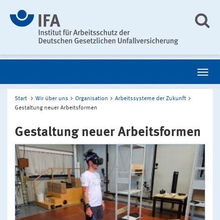
Start
Wir über uns
Organisation
Arbeitssysteme der Zukunft
Gestaltung neuer Arbeitsformen
Gestaltung neuer Arbeitsformen