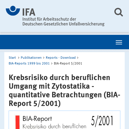
Start
Publikationen
Reports - Download
BIA-Reports 1999 bis 2001
BIA-Report 5/2001
Krebsrisiko durch beruflichen
Umgang mit Zytostatika -
quantitative Betrachtungen (BIA-
Report 5/2001)