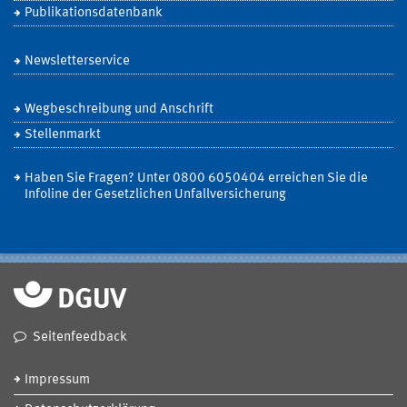
Publikationsdatenbank
Newsletterservice
Wegbeschreibung und Anschrift
Stellenmarkt
Haben Sie Fragen? Unter 0800 6050404 erreichen Sie die
Infoline der Gesetzlichen Unfallversicherung
Seitenfeedback
Impressum