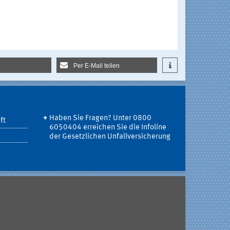
Per E-Mail teilen
Haben Sie Fragen? Unter 0800
ft
6050404 erreichen Sie die Infoline
der Gesetzlichen Unfallversicherung