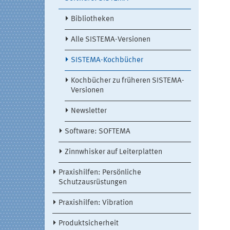
Bibliotheken
Alle SISTEMA-Versionen
SISTEMA-Kochbücher
Kochbücher zu früheren SISTEMA-
Versionen
Newsletter
Software: SOFTEMA
Zinnwhisker auf Leiterplatten
Praxishilfen: Persönliche
Schutzausrüstungen
Praxishilfen: Vibration
Produktsicherheit