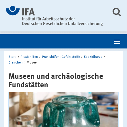
Start
Praxishilfen
Praxishilfen: Gefahrstoffe
Epoxidharze
Branchen
Museen
Museen und archäologische
Fundstätten