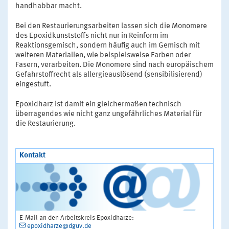
handhabbar macht.
Bei den Restaurierungsarbeiten lassen sich die Monomere
des Epoxidkunststoffs nicht nur in Reinform im
Reaktionsgemisch, sondern häufig auch im Gemisch mit
weiteren Materialien, wie beispielsweise Farben oder
Fasern, verarbeiten. Die Monomere sind nach europäischem
Gefahrstoffrecht als allergieauslösend (sensibilisierend)
eingestuft.
Epoxidharz ist damit ein gleichermaßen technisch
überragendes wie nicht ganz ungefährliches Material für
die Restaurierung.
Kontakt
E-Mail an den Arbeitskreis Epoxidharze:
epoxidharze@dguv.de