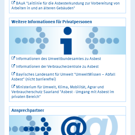
BAuA "Leitlinie für die Asbesterkundung zur Vorbereitung von
Arbeiten in und an älteren Gebäuden"
Weitere Informationen für Privatpersonen
Informationen des Umweltbundesamtes zu Asbest
Informationen der Verbraucherzentrale zu Asbest
Bayrisches Landesamt für Umwelt "UmweltWissen – Abfall
Asbest" (nicht barrierefrei)
Ministerium für Umwelt, Klima, Mobilität, Agrar und
Verbraucherschutz Saarland "Asbest - Umgang mit Asbest im
privaten Bereich"
Ansprechpartner