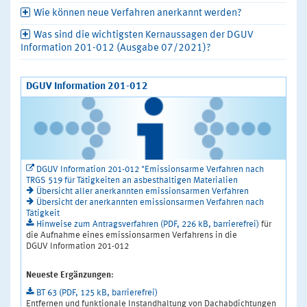
Wie können neue Verfahren anerkannt werden?
Was sind die wichtigsten Kernaussagen der DGUV
Information 201-012 (Ausgabe 07/2021)?
DGUV Information 201-012
DGUV Information 201-012 "Emissionsarme Verfahren nach
TRGS 519 für Tätigkeiten an asbesthaltigen Materialien
Übersicht aller anerkannten emissionsarmen Verfahren
Übersicht der anerkannten emissionsarmen Verfahren nach
Tätigkeit
Hinweise zum Antragsverfahren (PDF, 226 kB, barrierefrei)
für
die Aufnahme eines emissionsarmen Verfahrens in die
DGUV Information 201-012
Neueste Ergänzungen
:
BT 63 (PDF, 125 kB, barrierefrei)
Entfernen und funktionale Instandhaltung von Dachabdichtungen