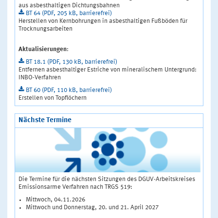
aus asbesthaltigen Dichtungsbahnen
BT 64 (PDF, 205 kB, barrierefrei)
Herstellen von Kernbohrungen in asbesthaltigen Fußböden für
Trocknungsarbeiten
Aktualisierungen
:
BT 18.1 (PDF, 130 kB, barrierefrei)
Entfernen asbesthaltiger Estriche von mineralischem Untergrund:
INBO-Verfahren
BT 60 (PDF, 110 kB, barrierefrei)
Erstellen von Topflöchern
Nächste Termine
Die Termine für die nächsten Sitzungen des DGUV-Arbeitskreises
Emissionsarme Verfahren nach TRGS 519:
Mittwoch, 04.11.2026
Mittwoch und Donnerstag, 20. und 21. April 2027