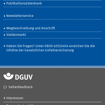
Publikationsdatenbank
Newsletterservice
Wegbeschreibung und Anschrift
Stellenmarkt
Haben Sie Fragen? Unter 0800 6050404 erreichen Sie die
Infoline der Gesetzlichen Unfallversicherung
Seitenfeedback
Impressum