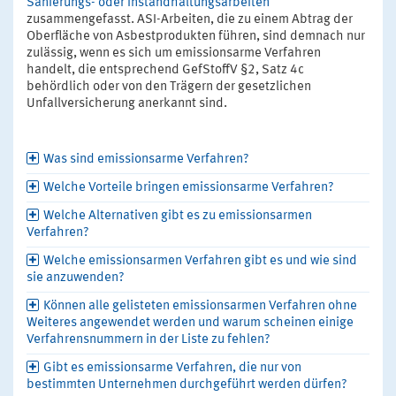
Sanierungs- oder Instandhaltungsarbeiten"
zusammengefasst. ASI-Arbeiten, die zu einem Abtrag der
Oberfläche von Asbestprodukten führen, sind demnach nur
zulässig, wenn es sich um emissionsarme Verfahren
handelt, die entsprechend GefStoffV §2, Satz 4c
behördlich oder von den Trägern der gesetzlichen
Unfallversicherung anerkannt sind.
Was sind emissionsarme Verfahren?
Welche Vorteile bringen emissionsarme Verfahren?
Welche Alternativen gibt es zu emissionsarmen
Verfahren?
Welche emissionsarmen Verfahren gibt es und wie sind
sie anzuwenden?
Können alle gelisteten emissionsarmen Verfahren ohne
Weiteres angewendet werden und warum scheinen einige
Verfahrensnummern in der Liste zu fehlen?
Gibt es emissionsarme Verfahren, die nur von
bestimmten Unternehmen durchgeführt werden dürfen?