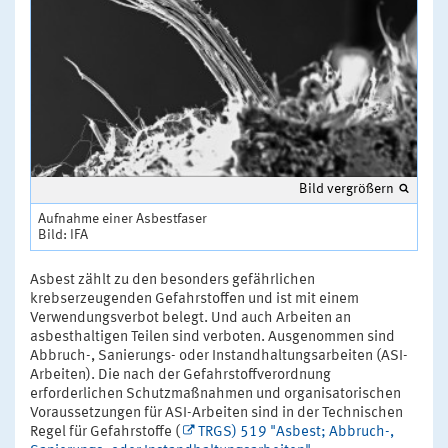
Bild vergrößern
Aufnahme einer Asbestfaser
Bild: IFA
Asbest zählt zu den besonders gefährlichen
krebserzeugenden Gefahrstoffen und ist mit einem
Verwendungsverbot belegt. Und auch Arbeiten an
asbesthaltigen Teilen sind verboten. Ausgenommen sind
Abbruch-, Sanierungs- oder Instandhaltungsarbeiten (ASI-
Arbeiten). Die nach der Gefahrstoffverordnung
erforderlichen Schutzmaßnahmen und organisatorischen
Voraussetzungen für ASI-Arbeiten sind in der Technischen
Regel für Gefahrstoffe (
TRGS) 519 "Asbest; Abbruch-,