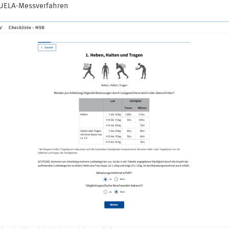
CUELA-Messverfahren