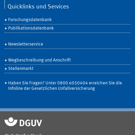
Quicklinks und Services
Forschungsdatenbank
Publikationsdatenbank
Newsletterservice
Wegbeschreibung und Anschrift
Stellenmarkt
Haben Sie Fragen? Unter 0800 6050404 erreichen Sie die
Infoline der Gesetzlichen Unfallversicherung