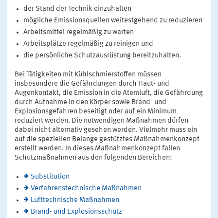
der Stand der Technik einzuhalten
mögliche Emissionsquellen weitestgehend zu reduzieren
Arbeitsmittel regelmäßig zu warten
Arbeitsplätze regelmäßig zu reinigen und
die persönliche Schutzausrüstung bereitzuhalten.
Bei Tätigkeiten mit Kühlschmierstoffen müssen
insbesondere die Gefährdungen durch Haut- und
Augenkontakt, die Emission in die Atemluft, die Gefährdung
durch Aufnahme in den Körper sowie Brand- und
Explosionsgefahren beseitigt oder auf ein Minimum
reduziert werden. Die notwendigen Maßnahmen dürfen
dabei nicht alternativ gesehen werden. Vielmehr muss ein
auf die speziellen Belange gestütztes Maßnahmenkonzept
erstellt werden. In dieses Maßnahmenkonzept fallen
Schutzmaßnahmen aus den folgenden Bereichen:
Substitution
Verfahrenstechnische Maßnahmen
Lufttechnische Maßnahmen
Brand- und Explosionsschutz