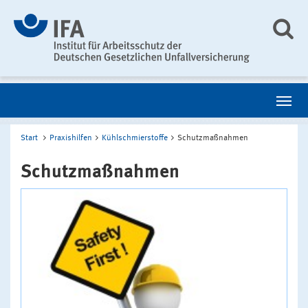
Start
Praxishilfen
Kühlschmierstoffe
Schutzmaßnahmen
Schutzmaßnahmen