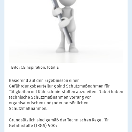
Bild: CGinspiration, fotolia
Basierend auf den Ergebnissen einer
Gefährdungsbeurteilung sind Schutzmaßnahmen für
Tätigkeiten mit Kühlschmierstoffen abzuleiten. Dabei haben
technische Schutzmaßnahmen Vorrang vor
organisatorischen und/oder persönlichen
Schutzmaßnahmen.
Grundsätzlich sind gemäß der Technischen Regel für
Gefahrstoffe (TRGS) 500: