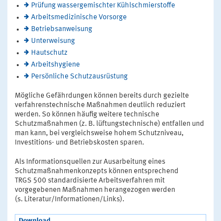
Prüfung wassergemischter Kühlschmierstoffe
Arbeitsmedizinische Vorsorge
Betriebsanweisung
Unterweisung
Hautschutz
Arbeitshygiene
Persönliche Schutzausrüstung
Mögliche Gefährdungen können bereits durch gezielte
verfahrenstechnische Maßnahmen deutlich reduziert
werden. So können häufig weitere technische
Schutzmaßnahmen (z. B. lüftungstechnische) entfallen und
man kann, bei vergleichsweise hohem Schutzniveau,
Investitions- und Betriebskosten sparen.
Als Informationsquellen zur Ausarbeitung eines
Schutzmaßnahmenkonzepts können entsprechend
TRGS 500 standardisierte Arbeitsverfahren mit
vorgegebenen Maßnahmen herangezogen werden
(s. Literatur/Informationen/Links).