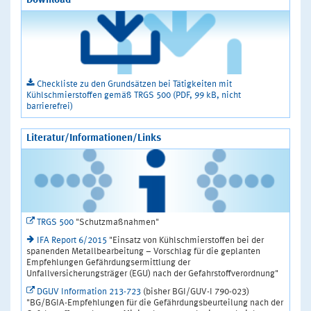
Download
Checkliste zu den Grundsätzen bei Tätigkeiten mit
Kühlschmierstoffen gemäß TRGS 500 (PDF, 99 kB, nicht
barrierefrei)
Literatur/Informationen/Links
TRGS 500
"Schutzmaßnahmen"
IFA Report 6/2015
"Einsatz von Kühlschmierstoffen bei der
spanenden Metallbearbeitung – Vorschlag für die geplanten
Empfehlungen Gefährdungsermittlung der
Unfallversicherungsträger (EGU) nach der Gefahrstoffverordnung"
DGUV Information 213-723
(bisher BGI/GUV-I 790-023)
"BG/BGIA-Empfehlungen für die Gefährdungsbeurteilung nach der