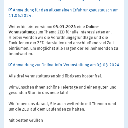
Anmeldung für den allgemeinen Erfahrungsaustausch am
11.06.2024.
Weiterhin bieten wir am
05.03.2024
eine
Online-
Veranstaltung
zum Thema ZED für alle Interessierten an.
Hierbei werden wir die Verordnungsgrundlage und die
Funktionen der ZED darstellen und anschließend viel Zeit
einräumen, um möglichst alle Fragen der Teilnehmenden zu
beantworten.
Anmeldung zur Online-Info-Veranstaltung am 05.03.2024
Alle drei Veranstaltungen sind übrigens kostenfrei.
Wir wünschen Ihnen schöne Feiertage und einen guten und
gesunden Start in das neue Jahr!
Wir freuen uns darauf, Sie auch weiterhin mit Themen rund
um die ZED auf dem Laufenden zu halten.
Mit besten Grüßen