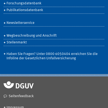
Forschungsdatenbank
Publikationsdatenbank
Newsletterservice
Wegbeschreibung und Anschrift
Stellenmarkt
Haben Sie Fragen? Unter 0800 6050404 erreichen Sie die
Infoline der Gesetzlichen Unfallversicherung
Seitenfeedback
Impressum