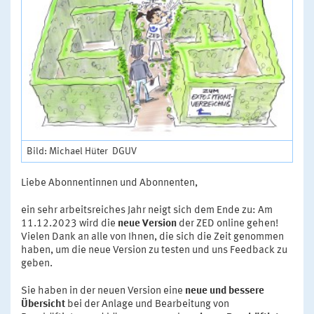
Bild: Michael Hüter DGUV
Liebe Abonnentinnen und Abonnenten,
ein sehr arbeitsreiches Jahr neigt sich dem Ende zu: Am
11.12.2023 wird die
neue Version
der ZED online gehen!
Vielen Dank an alle von Ihnen, die sich die Zeit genommen
haben, um die neue Version zu testen und uns Feedback zu
geben.
Sie haben in der neuen Version eine
neue und bessere
Übersicht
bei der Anlage und Bearbeitung von