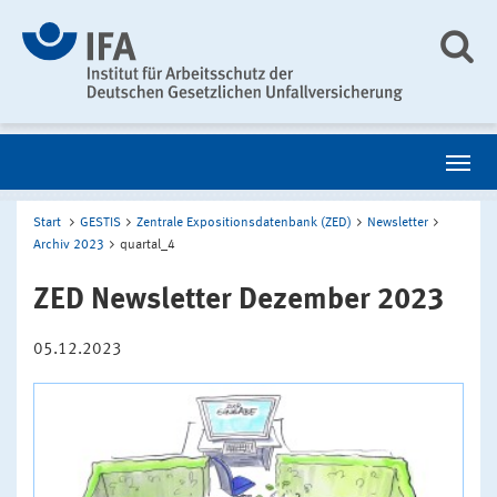
Start
GESTIS
Zentrale Expositionsdatenbank (ZED)
Newsletter
Archiv 2023
quartal_4
ZED Newsletter Dezember 2023
05.12.2023