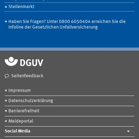
Stellenmarkt
Haben Sie Fragen? Unter 0800 6050404 erreichen Sie die
Infoline der Gesetzlichen Unfallversicherung
Seitenfeedback
Impressum
Datenschutzerklärung
Barrierefreiheit
Meldeportal
Social Media