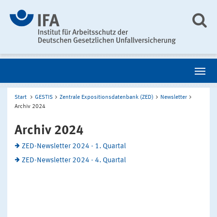
Start
GESTIS
Zentrale Expositionsdatenbank (ZED)
Newsletter
Archiv 2024
Archiv 2024
ZED-Newsletter 2024 - 1. Quartal
ZED-Newsletter 2024 - 4. Quartal