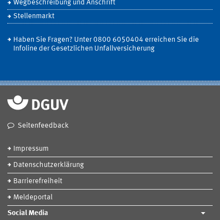
Wegbeschreibung und Anschrift
Stellenmarkt
Haben Sie Fragen? Unter 0800 6050404 erreichen Sie die
Infoline der Gesetzlichen Unfallversicherung
Seitenfeedback
Impressum
Datenschutzerklärung
Barrierefreiheit
Meldeportal
Social Media