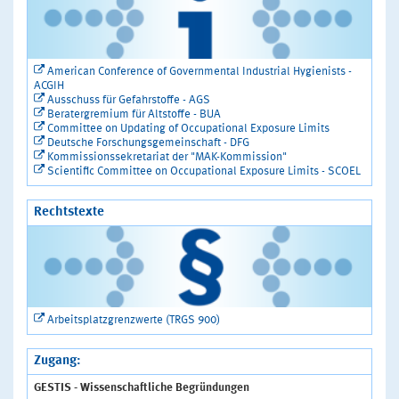
American Conference of Governmental Industrial Hygienists -
ACGIH
Ausschuss für Gefahrstoffe - AGS
Beratergremium für Altstoffe - BUA
Committee on Updating of Occupational Exposure Limits
Deutsche Forschungsgemeinschaft - DFG
Kommissionssekretariat der "MAK-Kommission"
Scientific Committee on Occupational Exposure Limits - SCOEL
Rechtstexte
Arbeitsplatzgrenzwerte (TRGS 900)
Zugang:
GESTIS - Wissenschaftliche Begründungen