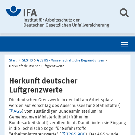
Start
GESTIS
GESTIS - Wissenschaftliche Begründungen
Herkunft deutscher Luftgrenzwerte
Herkunft deutscher
Luftgrenzwerte
Die deutschen Grenzwerte in der Luft am Arbeitsplatz
werden auf Vorschlag des Ausschusses für Gefahrstoffe (
AGS
) vom zuständigen Bundesministerium im
Gemeinsamen Ministerialblatt (früher im
Bundesarbeitsblatt) veröffentlicht. Damit finden sie Eingang
in die Technische Regel für Gefahrstoffe
"Arbeitsplatzgrenzwerte" (
TRGS 900
). Der AGS wurde