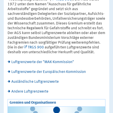
1972 unter dem Namen "Ausschuss für gefährliche
Arbeitsstoffe" gegründet und setzt sich aus
sachverständigen Delegierten der Sozialpartner, Aufsichts-
und Bundesoberbehörden, Unfallversicherungsträger sowie
der Wissenschaft zusammen. Dieses Gremium erstellt das
technische Regelwerk für Gefahrstoffe und schreibt es fort.
Der AGS kann selbst Luftgrenzwerte ableiten oder aber dem
zuständigen Bundesministerium Vorschläge externer
Fachgremien nach sorgfältiger Prüfung weiterempfehlen.
Die in der
TRGS 900
aufgeführten Luftgrenzwerte sind
deshalb von unterschiedlicher Herkunft und Qualität.
Luftgrenzwerte der "MAK-Kommission"
Luftgrenzwerte der Europäischen Kommission
Ausländische Luftgrenzwerte
Andere Luftgrenzwerte
Gremien und Organisationen