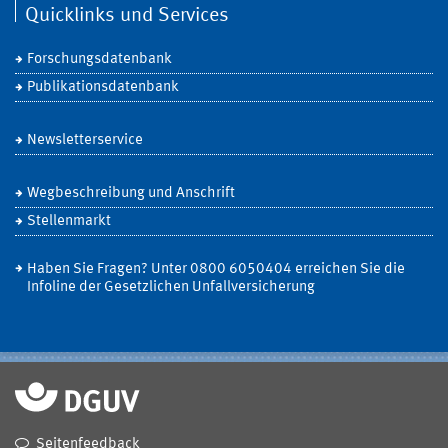
Quicklinks und Services
Forschungsdatenbank
Publikationsdatenbank
Newsletterservice
Wegbeschreibung und Anschrift
Stellenmarkt
Haben Sie Fragen? Unter 0800 6050404 erreichen Sie die
Infoline der Gesetzlichen Unfallversicherung
Seitenfeedback