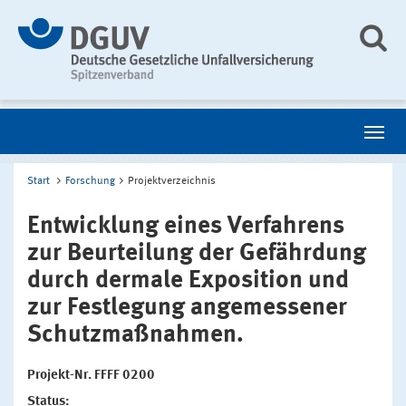
Start
Forschung
Projektverzeichnis
Entwicklung eines Verfahrens
zur Beurteilung der Gefährdung
durch dermale Exposition und
zur Festlegung angemessener
Schutzmaßnahmen.
Projekt-Nr. FFFF 0200
Status: