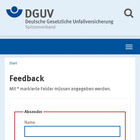
Start
Feedback
Mit * markierte Felder müssen angegeben werden.
Absender
Name