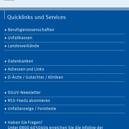
Quicklinks und Services
Berufsgenossenschaften
Unfallkassen
Landesverbände
Datenbanken
Adressen und Links
D-Ärzte / Gutachter / Kliniken
DGUV-Newsletter
RSS-Feeds abonnieren
Unfallanzeige / Formtexte
Haben Sie Fragen?
Unter 0800 6050404 erreichen Sie die Infoline der