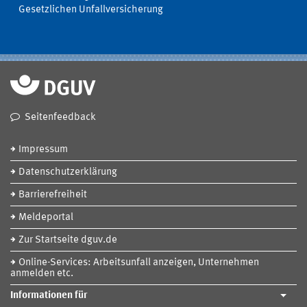
Gesetzlichen Unfallversicherung
Seitenfeedback
Impressum
Datenschutzerklärung
Barrierefreiheit
Meldeportal
Zur Startseite dguv.de
Online-Services: Arbeitsunfall anzeigen, Unternehmen
anmelden etc.
Informationen für