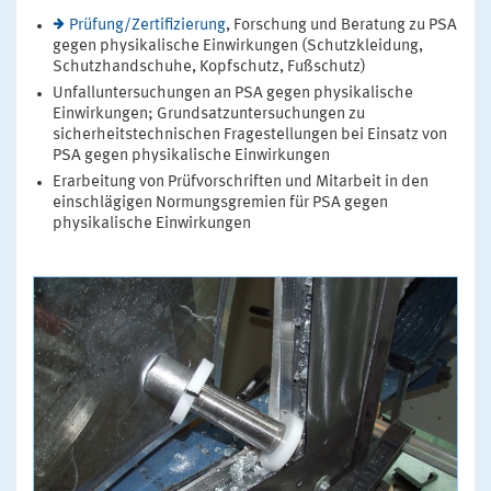
Prüfung/Zertifizierung
, Forschung und Beratung zu PSA
gegen physikalische Einwirkungen (Schutzkleidung,
Schutzhandschuhe, Kopfschutz, Fußschutz)
Unfalluntersuchungen an PSA gegen physikalische
Einwirkungen; Grundsatzuntersuchungen zu
sicherheitstechnischen Fragestellungen bei Einsatz von
PSA gegen physikalische Einwirkungen
Erarbeitung von Prüfvorschriften und Mitarbeit in den
einschlägigen Normungsgremien für PSA gegen
physikalische Einwirkungen