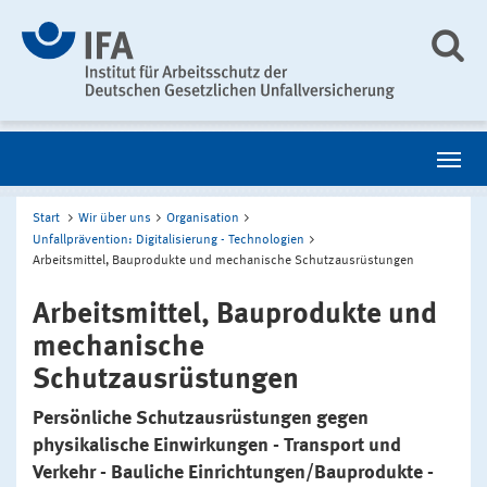
Start
Wir über uns
Organisation
Unfallprävention: Digitalisierung - Technologien
Arbeitsmittel, Bauprodukte und mechanische Schutzausrüstungen
Arbeitsmittel, Bauprodukte und
mechanische
Schutzausrüstungen
Persönliche Schutzausrüstungen gegen
physikalische Einwirkungen - Transport und
Verkehr - Bauliche Einrichtungen/Bauprodukte -