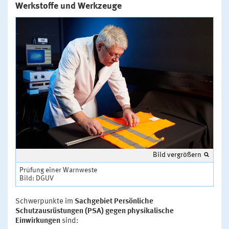
Werkstoffe und Werkzeuge
Bild vergrößern
Prüfung einer Warnweste
Bild: DGUV
Schwerpunkte im
Sachgebiet Persönliche
Schutzausrüstungen (PSA) gegen physikalische
Einwirkungen
sind: