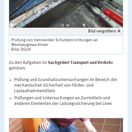
Bild vergrößern
Prüfung von trennenden Schutzeinrichtungen an
Werkzeugmaschinen
Bild: DGUV
Zu den Aufgaben im
Sachgebiet Transport und Verkehr
gehören:
Prüfung und Grundsatzuntersuchungen im Bereich der
mechanischen Sicherheit von Förder- und
Lastaufnahmemitteln
Prüfungen und Untersuchungen an Zurrmitteln und
anderen Elementen der Ladungssicherung bei Lkws