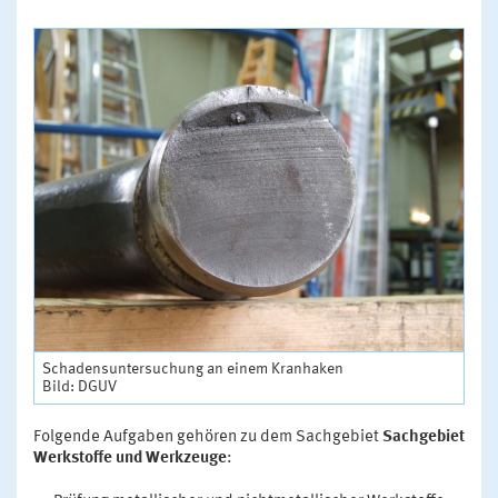
Schadensuntersuchung an einem Kranhaken
Bild: DGUV
Folgende Aufgaben gehören zu dem Sachgebiet
Sachgebiet
Werkstoffe und Werkzeuge
: