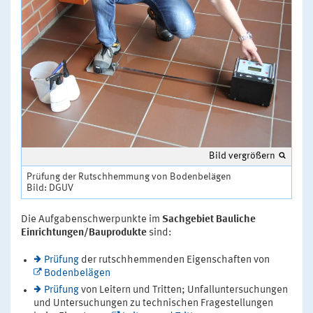
Bild vergrößern
Prüfung der Rutschhemmung von Bodenbelägen
Bild: DGUV
Die Aufgabenschwerpunkte im
Sachgebiet Bauliche
Einrichtungen/Bauprodukte
sind:
Prüfung
der rutschhemmenden Eigenschaften von
Bodenbelägen
Prüfung
von Leitern und Tritten; Unfalluntersuchungen
und Untersuchungen zu technischen Fragestellungen