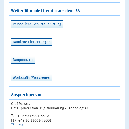
Weiterführende Literatur aus dem IFA
Persönliche Schutzausrüstung
Bauliche Einrichtungen
Bauprodukte
Werkstoffe/Werkzeuge
Ansprechperson
Olaf Mewes
Unfallprävention: Digitalisierung - Technologien
Tel: +49 30 13001-3540
Fax: +49 30 13001-38001
E-Mail