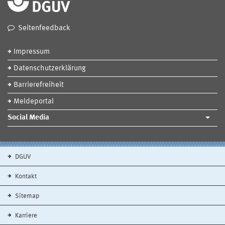
Seitenfeedback
Impressum
Datenschutzerklärung
Barrierefreiheit
Meldeportal
Social Media
DGUV
Kontakt
Sitemap
Karriere