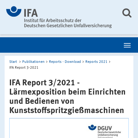
Start
Publikationen
Reports - Download
Reports 2021
IFA Report 3-2021
IFA Report 3/2021 -
Lärmexposition beim Einrichten
und Bedienen von
Kunststoffspritzgießmaschinen