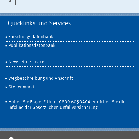
Quicklinks und Services
Forschungsdatenbank
Publikationsdatenbank
Newsletterservice
Wegbeschreibung und Anschrift
Stellenmarkt
Haben Sie Fragen? Unter 0800 6050404 erreichen Sie die
Infoline der Gesetzlichen Unfallversicherung