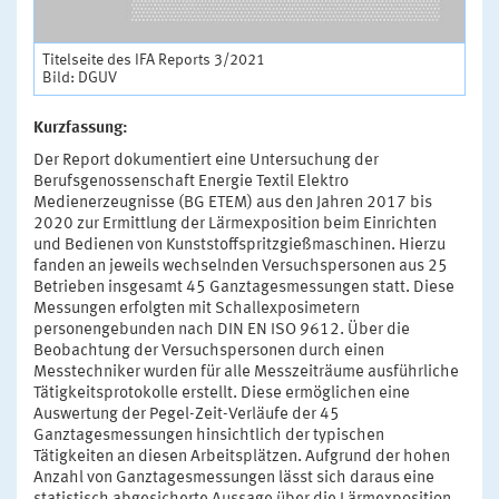
Titelseite des IFA Reports 3/2021
Bild: DGUV
Kurzfassung:
Der Report dokumentiert eine Untersuchung der
Berufsgenossenschaft Energie Textil Elektro
Medienerzeugnisse (BG ETEM) aus den Jahren 2017 bis
2020 zur Ermittlung der Lärmexposition beim Einrichten
und Bedienen von Kunststoffspritzgießmaschinen. Hierzu
fanden an jeweils wechselnden Versuchspersonen aus 25
Betrieben insgesamt 45 Ganztagesmessungen statt. Diese
Messungen erfolgten mit Schallexposimetern
personengebunden nach DIN EN ISO 9612. Über die
Beobachtung der Versuchspersonen durch einen
Messtechniker wurden für alle Messzeiträume ausführliche
Tätigkeitsprotokolle erstellt. Diese ermöglichen eine
Auswertung der Pegel-Zeit-Verläufe der 45
Ganztagesmessungen hinsichtlich der typischen
Tätigkeiten an diesen Arbeitsplätzen. Aufgrund der hohen
Anzahl von Ganztagesmessungen lässt sich daraus eine