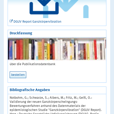
DGUV Report Ganzkörpervibration
Druckfassung
über die Publikationsdatenbank
bestellen
Bibliografische Angaben
Notbohm, G.; Schwarze, S.; Albers, M.; Fritz, M.; Geiß, O.:
Validierung der neuen Ganzkörperschwingungs-
Bewertungsverfahren anhand des Datenmaterials der
epidemiologischen Studie "Ganzkörpervibration" (DGUV Report).