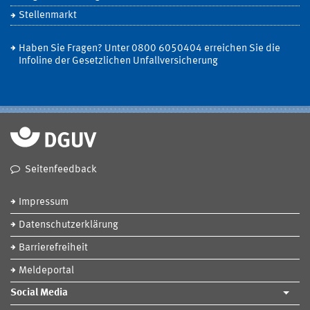
Stellenmarkt
Haben Sie Fragen? Unter 0800 6050404 erreichen Sie die
Infoline der Gesetzlichen Unfallversicherung
Seitenfeedback
Impressum
Datenschutzerklärung
Barrierefreiheit
Meldeportal
Social Media