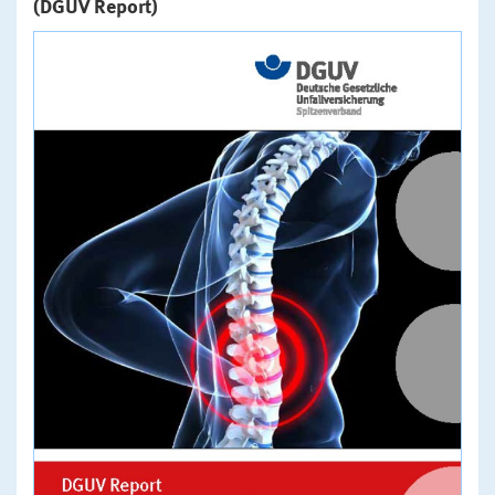
(DGUV Report)