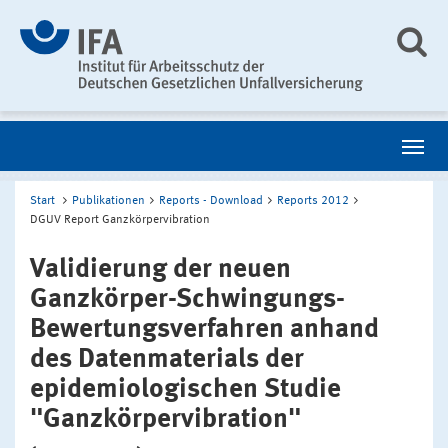
Start
Publikationen
Reports - Download
Reports 2012
DGUV Report Ganzkörpervibration
Validierung der neuen
Ganzkörper-Schwingungs-
Bewertungsverfahren anhand
des Datenmaterials der
epidemiologischen Studie
"Ganzkörpervibration"