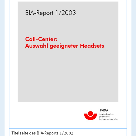
Titelseite des BIA-Reports 1/2003