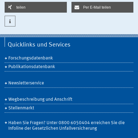
teilen
Per E-Mail teilen
Quicklinks und Services
Forschungsdatenbank
Publikationsdatenbank
Newsletterservice
Wegbeschreibung und Anschrift
Stellenmarkt
Haben Sie Fragen? Unter 0800 6050404 erreichen Sie die
Infoline der Gesetzlichen Unfallversicherung