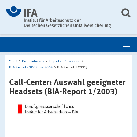
Start
Publikationen
Reports - Download
BIA-Reports 2002 bis 2004
BIA-Report 1/2003
Call-Center: Auswahl geeigneter
Headsets (BIA-Report 1/2003)