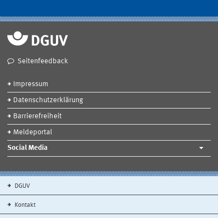
Seitenfeedback
Impressum
Datenschutzerklärung
Barrierefreiheit
Meldeportal
Social Media
DGUV
Kontakt