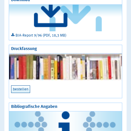
Download
BIA-Report 9/96 (PDF, 18,3 MB)
Druckfassung
bestellen
Bibliografische Angaben