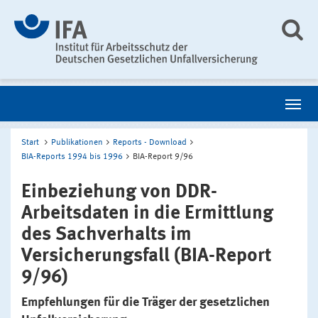
Start
Publikationen
Reports - Download
BIA-Reports 1994 bis 1996
BIA-Report 9/96
Einbeziehung von DDR-
Arbeitsdaten in die Ermittlung
des Sachverhalts im
Versicherungsfall (BIA-Report
9/96)
Empfehlungen für die Träger der gesetzlichen