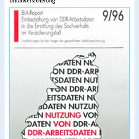
Unfallversicherung