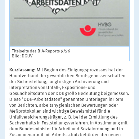
Titelseite des BIA-Reports 9/96
Bild: DGUV
Kurzfassung:
Mit Beginn des Einigungsprozesses hat der
Hauptverband der gewerblichen Berufsgenossenschaften
der Sicherstellung, langfristigen Archivierung und
Interpretation von Unfall-, Expositions- und
Gesundheitsdaten der DDR große Bedeutung beigemessen.
Diese "DDR-Arbeitsdaten" genannten Unterlagen in Form
von Berichten, arbeitshygienischen Bewertungen oder
Meßprotokollen sind wichtige Beweismittel für die
Unfallversicherungsträger, z. B. bei der Ermittlung des
Sachverhalts in Feststellungsverfahren. In Abstimmung mit
dem Bundesminister für Arbeit und Sozialordnung und in
Zusammenarbeit mit Arbeitsschutzbehörden der neuen