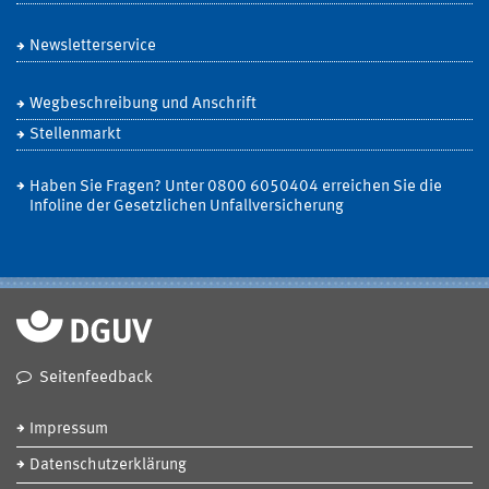
Newsletterservice
Wegbeschreibung und Anschrift
Stellenmarkt
Haben Sie Fragen? Unter 0800 6050404 erreichen Sie die
Infoline der Gesetzlichen Unfallversicherung
Seitenfeedback
Impressum
Datenschutzerklärung