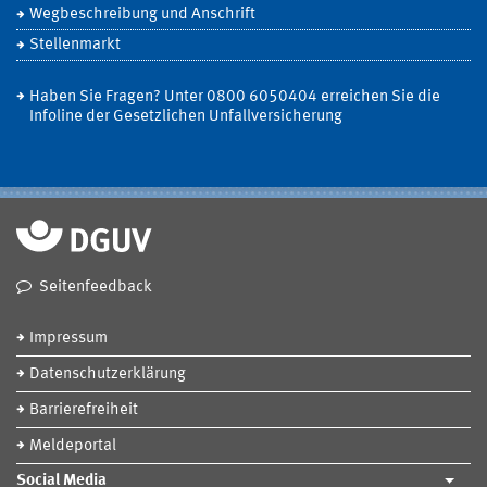
Wegbeschreibung und Anschrift
Stellenmarkt
Haben Sie Fragen? Unter 0800 6050404 erreichen Sie die
Infoline der Gesetzlichen Unfallversicherung
Seitenfeedback
Impressum
Datenschutzerklärung
Barrierefreiheit
Meldeportal
Social Media