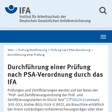
Start
Prüfung/Zertifizierung
Prüfung nach PSA-Verordnung
Durchführung einer Prüfung
Durchführung einer Prüfung
nach PSA-Verordnung durch das
IFA
Prüfungen und Zertifizierungen werden auf der Basis der
"Prüf- und Zertifizierungsordnung der Prüf- und
Zertifizierungsstellen im DGUV Test" (
DGUV Grundsatz
300-003
, bisher BGG/GUV-G 902), als Broschüre erhältlich
bei Ihrem zuständigen Unfallversicherungsträger oder über