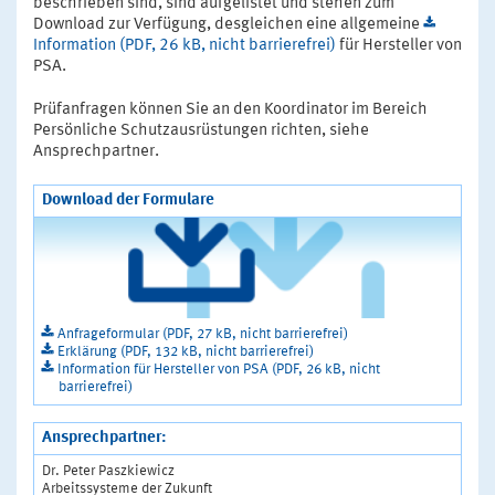
beschrieben sind, sind aufgelistet und stehen zum
Download zur Verfügung, desgleichen eine allgemeine
Information (PDF, 26 kB, nicht barrierefrei)
für Hersteller von
PSA.
Prüfanfragen können Sie an den Koordinator im Bereich
Persönliche Schutzausrüstungen richten, siehe
Ansprechpartner.
Download der Formulare
Anfrageformular (PDF, 27 kB, nicht barrierefrei)
Erklärung (PDF, 132 kB, nicht barrierefrei)
Information für Hersteller von PSA (PDF, 26 kB, nicht
barrierefrei)
Ansprechpartner:
Dr. Peter Paszkiewicz
Arbeitssysteme der Zukunft